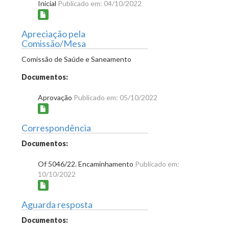
Inicial
Publicado em: 04/10/2022
Apreciação pela
Comissão/Mesa
Comissão de Saúde e Saneamento
Documentos:
Aprovação
Publicado em: 05/10/2022
Correspondência
Documentos:
Of 5046/22. Encaminhamento
Publicado em:
10/10/2022
Aguarda resposta
Documentos: