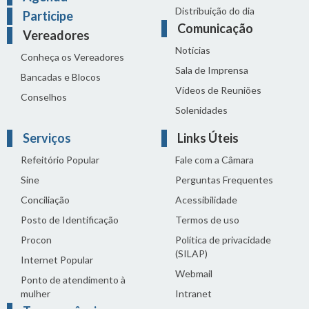
Distribuição do dia
Participe
Comunicação
Vereadores
Notícias
Conheça os Vereadores
Sala de Imprensa
Bancadas e Blocos
Vídeos de Reuniões
Conselhos
Solenidades
Serviços
Links Úteis
Refeitório Popular
Fale com a Câmara
Sine
Perguntas Frequentes
Conciliação
Acessibilidade
Posto de Identificação
Termos de uso
Procon
Política de privacidade
(SILAP)
Internet Popular
Webmail
Ponto de atendimento à
mulher
Intranet