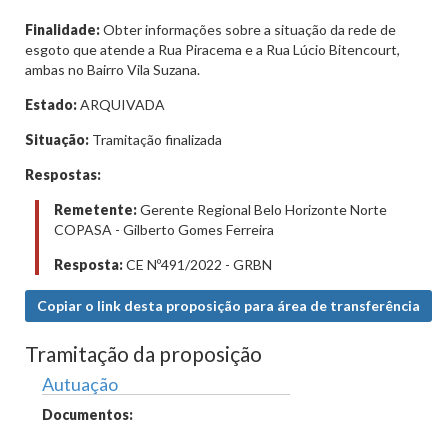
Finalidade:
Obter informações sobre a situação da rede de
esgoto que atende a Rua Piracema e a Rua Lúcio Bitencourt,
ambas no Bairro Vila Suzana.
Estado:
ARQUIVADA
Situação:
Tramitação finalizada
Respostas:
Remetente:
Gerente Regional Belo Horizonte Norte
COPASA - Gilberto Gomes Ferreira
Resposta:
CE Nº491/2022 - GRBN
Copiar o link desta proposição para área de transferência
Tramitação da proposição
Autuação
Documentos: