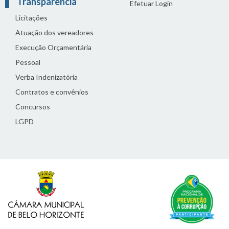
Transparência
Efetuar Login
Licitações
Atuação dos vereadores
Execução Orçamentária
Pessoal
Verba Indenizatória
Contratos e convênios
Concursos
LGPD