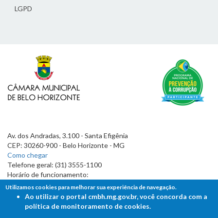
LGPD
Av. dos Andradas, 3.100 - Santa Efigênia
CEP: 30260-900 - Belo Horizonte - MG
Como chegar
Telefone geral: (31) 3555-1100
Horário de funcionamento:
7h às 19h
Utilizamos cookies para melhorar sua experiência de navegação.
Ao utilizar o portal cmbh.mg.gov.br, você concorda com a
política de monitoramento de cookies.