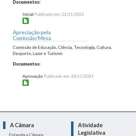
Documentos:
Inicial
Publicado em: 22/11/2021
Apreciação pela
Comissão/Mesa
Comissão de Educação, Ciência, Tecnologia, Cultura,
Desporto, Lazer e Turismo
Documentos:
Aprovação
Publicado em: 26/11/2021
A Câmara
Atividade
Legislativa
Entenda a Câmara