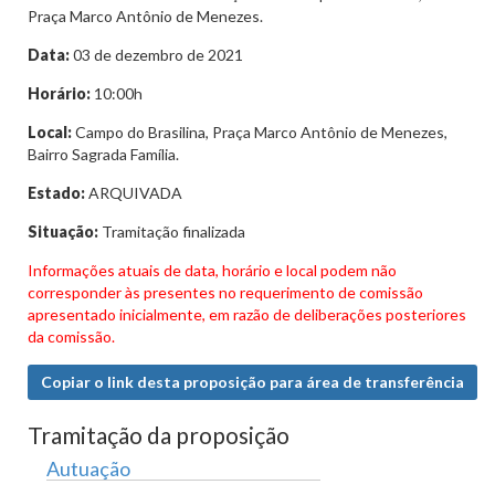
Praça Marco Antônio de Menezes.
Data:
03 de dezembro de 2021
Horário:
10:00h
Local:
Campo do Brasilina, Praça Marco Antônio de Menezes,
Bairro Sagrada Família.
Estado:
ARQUIVADA
Situação:
Tramitação finalizada
Informações atuais de data, horário e local podem não
corresponder às presentes no requerimento de comissão
apresentado inicialmente, em razão de deliberações posteriores
da comissão.
Copiar o link desta proposição para área de transferência
Tramitação da proposição
Autuação