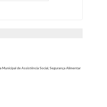
ia Municipal de Assistência Social, Segurança Alimentar