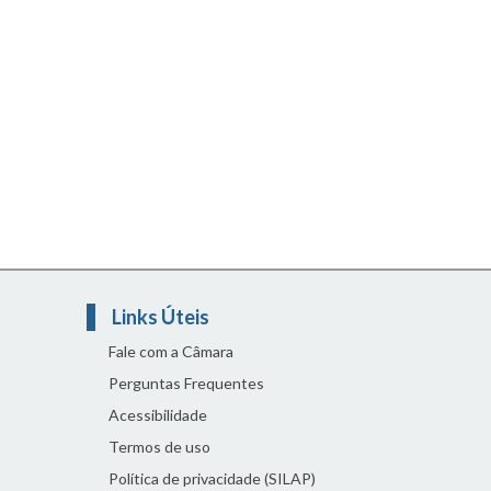
Links Úteis
Fale com a Câmara
Perguntas Frequentes
Acessibilidade
Termos de uso
Política de privacidade (SILAP)