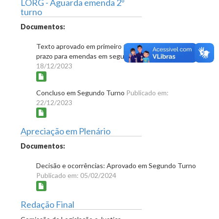
LORG - Aguarda emenda 2º
turno
Documentos:
Texto aprovado em primeiro turno e abertura de
prazo para emendas em segundo turno
Publicado em:
18/12/2023
Concluso em Segundo Turno
Publicado em:
22/12/2023
Apreciação em Plenário
Documentos:
Decisão e ocorrências: Aprovado em Segundo Turno
Publicado em: 05/02/2024
Redação Final