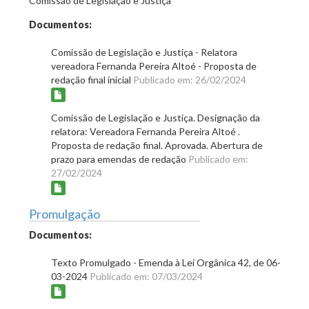
Comissão de Legislação e Justiça
Documentos:
Comissão de Legislação e Justiça - Relatora
vereadora Fernanda Pereira Altoé - Proposta de
redação final inicial
Publicado em: 26/02/2024
Comissão de Legislação e Justiça. Designação da
relatora: Vereadora Fernanda Pereira Altoé .
Proposta de redação final. Aprovada. Abertura de
prazo para emendas de redação
Publicado em:
27/02/2024
Promulgação
Documentos:
Texto Promulgado - Emenda à Lei Orgânica 42, de 06-
03-2024
Publicado em: 07/03/2024