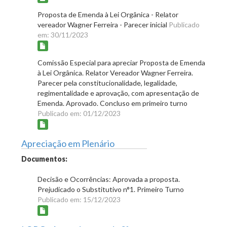
Proposta de Emenda à Lei Orgânica - Relator
vereador Wagner Ferreira - Parecer inicial
Publicado
em: 30/11/2023
Comissão Especial para apreciar Proposta de Emenda
à Lei Orgânica. Relator Vereador Wagner Ferreira.
Parecer pela constitucionalidade, legalidade,
regimentalidade e aprovação, com apresentação de
Emenda. Aprovado. Concluso em primeiro turno
Publicado em: 01/12/2023
Apreciação em Plenário
Documentos:
Decisão e Ocorrências: Aprovada a proposta.
Prejudicado o Substitutivo n°1. Primeiro Turno
Publicado em: 15/12/2023