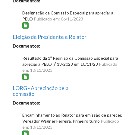
Documentos:
Designação da Comissão Especial para apreciar a
PELO
Publicado em: 06/11/2023
Eleição de Presidente e Relator
Documentos:
Resultado da 1ª Reunião da Comissão Especial para
apreciar a PELO nº 13/2023 em 10/11/23
Publicado
em: 10/11/2023
LORG - Apreciação pela
comissão
Documentos:
Encaminhamento ao Relator para emissão de parecer.
Vereador Wagner Ferreira. Primeiro turno
Publicado
em: 10/11/2023