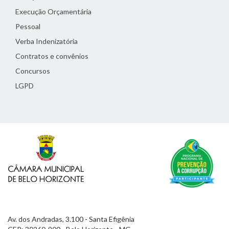
Execução Orçamentária
Pessoal
Verba Indenizatória
Contratos e convênios
Concursos
LGPD
Av. dos Andradas, 3.100 - Santa Efigênia