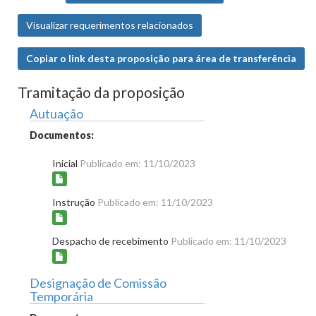
Visualizar requerimentos relacionados
Copiar o link desta proposição para área de transferência
Tramitação da proposição
Autuação
Documentos:
Inicial
Publicado em: 11/10/2023
Instrução
Publicado em: 11/10/2023
Despacho de recebimento
Publicado em: 11/10/2023
Designação de Comissão
Temporária