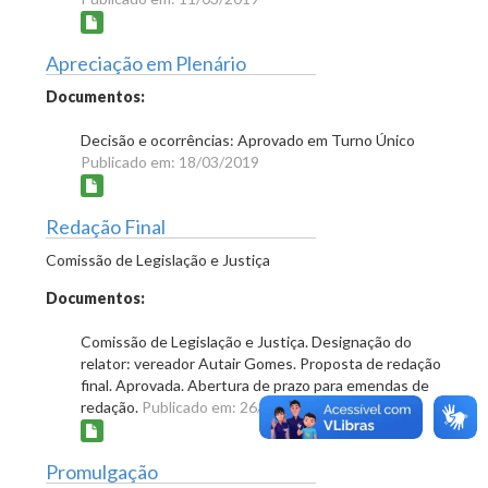
Apreciação em Plenário
Documentos:
Decisão e ocorrências: Aprovado em Turno Único
Publicado em: 18/03/2019
Redação Final
Comissão de Legislação e Justiça
Documentos:
Comissão de Legislação e Justiça. Designação do
relator: vereador Autair Gomes. Proposta de redação
final. Aprovada. Abertura de prazo para emendas de
redação.
Publicado em: 26/03/2019
Promulgação