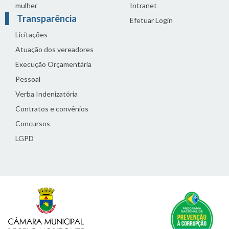
mulher
Intranet
Transparência
Efetuar Login
Licitações
Atuação dos vereadores
Execução Orçamentária
Pessoal
Verba Indenizatória
Contratos e convênios
Concursos
LGPD