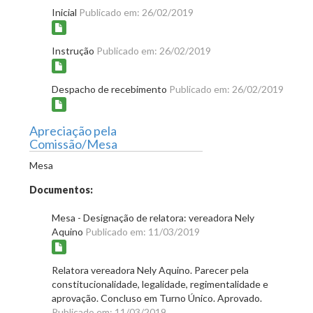
Inicial
Publicado em: 26/02/2019
Instrução
Publicado em: 26/02/2019
Despacho de recebimento
Publicado em: 26/02/2019
Apreciação pela
Comissão/Mesa
Mesa
Documentos:
Mesa - Designação de relatora: vereadora Nely
Aquino
Publicado em: 11/03/2019
Relatora vereadora Nely Aquino. Parecer pela
constitucionalidade, legalidade, regimentalidade e
aprovação. Concluso em Turno Único. Aprovado.
Publicado em: 11/03/2019