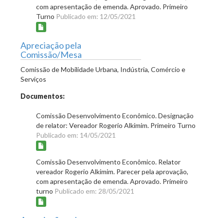
com apresentação de emenda. Aprovado. Primeiro
Turno
Publicado em: 12/05/2021
Apreciação pela
Comissão/Mesa
Comissão de Mobilidade Urbana, Indústria, Comércio e
Serviços
Documentos:
Comissão Desenvolvimento Econômico. Designação
de relator: Vereador Rogerio Alkimim. Primeiro Turno
Publicado em: 14/05/2021
Comissão Desenvolvimento Econômico. Relator
vereador Rogerio Alkimim. Parecer pela aprovação,
com apresentação de emenda. Aprovado. Primeiro
turno
Publicado em: 28/05/2021