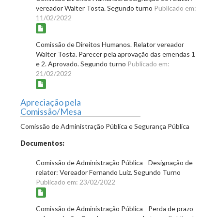
vereador Walter Tosta. Segundo turno
Publicado em:
11/02/2022
Comissão de Direitos Humanos. Relator vereador
Walter Tosta. Parecer pela aprovação das emendas 1
e 2. Aprovado. Segundo turno
Publicado em:
21/02/2022
Apreciação pela
Comissão/Mesa
Comissão de Administração Pública e Segurança Pública
Documentos:
Comissão de Administração Pública - Designação de
relator: Vereador Fernando Luiz. Segundo Turno
Publicado em: 23/02/2022
Comissão de Administração Pública - Perda de prazo