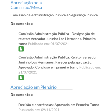
Apreciação pela
Comissão/Mesa
Comissão de Administração Pública e Segurança Pública
Documentos:
Comissão Administração Pública - Designação de
relator: Vereador Juninho Los Hermanos. Primeiro
turno
Publicado em: 01/07/2021
Comissão Administração Pública. Relator vereador
Juninho Los Hermanos. Parecer pela aprovação.
Aprovado. Concluso em primeiro turno
Publicado em:
21/07/2021
Apreciação em Plenário
Documentos:
Decisão e ocorrências: Aprovado em Primeiro Turno
Publicado em: 09/11/2021