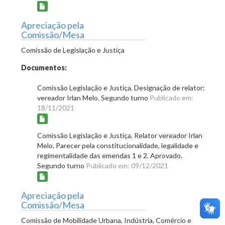
Apreciação pela
Comissão/Mesa
Comissão de Legislação e Justiça
Documentos:
Comissão Legislação e Justiça. Designação de relator:
vereador Irlan Melo. Segundo turno
Publicado em:
18/11/2021
Comissão Legislação e Justiça. Relator vereador Irlan
Melo. Parecer pela constitucionalidade, legalidade e
regimentalidade das emendas 1 e 2. Aprovado.
Segundo turno
Publicado em: 09/12/2021
Apreciação pela
Comissão/Mesa
Comissão de Mobilidade Urbana, Indústria, Comércio e