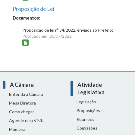
Proposição de Lei
Documentos:
Proposição de lei nº 54/2022, enviada ao Prefeito
Publicado em: 20/07/2022
A Câmara
Atividade
Legislativa
Entenda a Câmara
Legislação
Mesa Diretora
Proposições
Como chegar
Reuniões
Agende uma Visita
Comissões
Memória