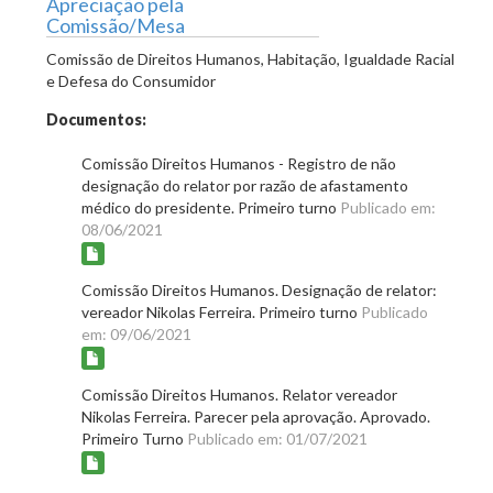
Apreciação pela
Comissão/Mesa
Comissão de Direitos Humanos, Habitação, Igualdade Racial
e Defesa do Consumidor
Documentos:
Comissão Direitos Humanos - Registro de não
designação do relator por razão de afastamento
médico do presidente. Primeiro turno
Publicado em:
08/06/2021
Comissão Direitos Humanos. Designação de relator:
vereador Nikolas Ferreira. Primeiro turno
Publicado
em: 09/06/2021
Comissão Direitos Humanos. Relator vereador
Nikolas Ferreira. Parecer pela aprovação. Aprovado.
Primeiro Turno
Publicado em: 01/07/2021