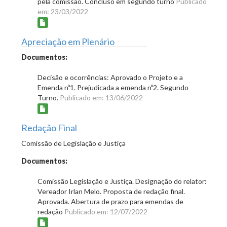
pela comissão. Concluso em segundo turno
Publicado
em: 23/03/2022
Apreciação em Plenário
Documentos:
Decisão e ocorrências: Aprovado o Projeto e a
Emenda nº1. Prejudicada a emenda nº2. Segundo
Turno.
Publicado em: 13/06/2022
Redação Final
Comissão de Legislação e Justiça
Documentos:
Comissão Legislação e Justiça. Designação do relator:
Vereador Irlan Melo. Proposta de redação final.
Aprovada. Abertura de prazo para emendas de
redação
Publicado em: 12/07/2022