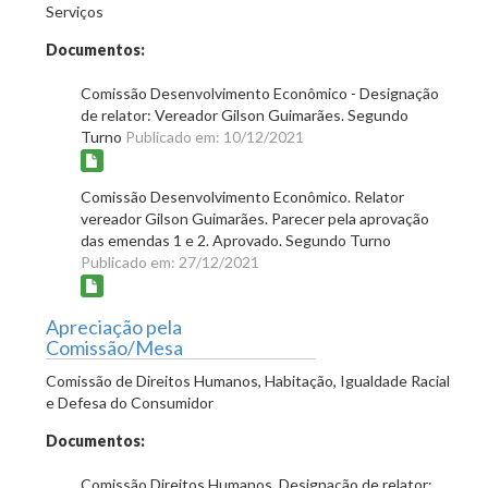
Serviços
Documentos:
Comissão Desenvolvimento Econômico - Designação
de relator: Vereador Gilson Guimarães. Segundo
Turno
Publicado em: 10/12/2021
Comissão Desenvolvimento Econômico. Relator
vereador Gilson Guimarães. Parecer pela aprovação
das emendas 1 e 2. Aprovado. Segundo Turno
Publicado em: 27/12/2021
Apreciação pela
Comissão/Mesa
Comissão de Direitos Humanos, Habitação, Igualdade Racial
e Defesa do Consumidor
Documentos:
Comissão Direitos Humanos. Designação de relator: