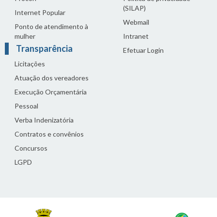
(SILAP)
Internet Popular
Webmail
Ponto de atendimento à
mulher
Intranet
Transparência
Efetuar Login
Licitações
Atuação dos vereadores
Execução Orçamentária
Pessoal
Verba Indenizatória
Contratos e convênios
Concursos
LGPD