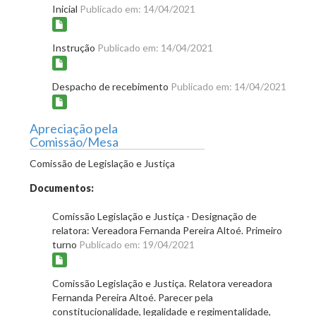
Inicial
Publicado em: 14/04/2021
Instrução
Publicado em: 14/04/2021
Despacho de recebimento
Publicado em: 14/04/2021
Apreciação pela
Comissão/Mesa
Comissão de Legislação e Justiça
Documentos:
Comissão Legislação e Justiça - Designação de
relatora: Vereadora Fernanda Pereira Altoé. Primeiro
turno
Publicado em: 19/04/2021
Comissão Legislação e Justiça. Relatora vereadora
Fernanda Pereira Altoé. Parecer pela
constitucionalidade, legalidade e regimentalidade,