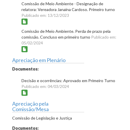
Comissão de Meio Ambiente - Designação de
relatora: Vereadora Janaina Cardoso. Primeiro turno
Publicado em: 13/12/2023
Comissão de Meio Ambiente. Perda de prazo pela
comissão. Concluso em primeiro turno
Publicado em:
05/02/2024
Apreciação em Plenário
Documentos:
Decisão e ocorrências: Aprovado em Primeiro Turno
Publicado em: 04/03/2024
Apreciação pela
Comissão/Mesa
Comissão de Legislação e Justiça
Documentos: