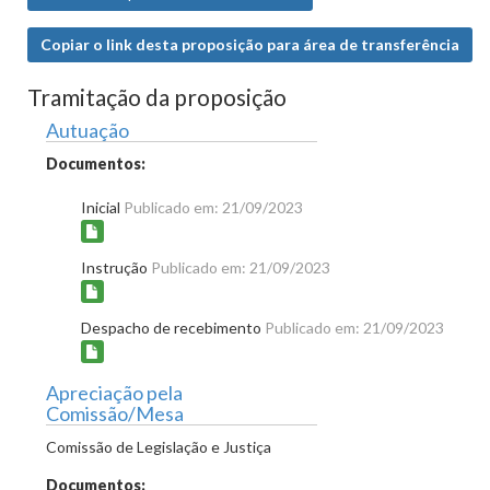
Copiar o link desta proposição para área de transferência
Tramitação da proposição
Autuação
Documentos:
Inicial
Publicado em: 21/09/2023
Instrução
Publicado em: 21/09/2023
Despacho de recebimento
Publicado em: 21/09/2023
Apreciação pela
Comissão/Mesa
Comissão de Legislação e Justiça
Documentos: