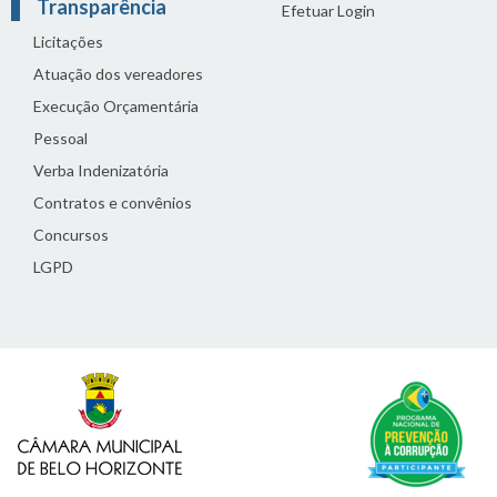
Transparência
Efetuar Login
Licitações
Atuação dos vereadores
Execução Orçamentária
Pessoal
Verba Indenizatória
Contratos e convênios
Concursos
LGPD