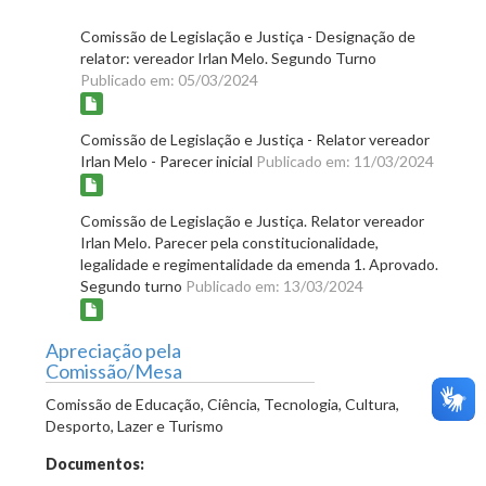
Comissão de Legislação e Justiça - Designação de
relator: vereador Irlan Melo. Segundo Turno
Publicado em: 05/03/2024
Comissão de Legislação e Justiça - Relator vereador
Irlan Melo - Parecer inicial
Publicado em: 11/03/2024
Comissão de Legislação e Justiça. Relator vereador
Irlan Melo. Parecer pela constitucionalidade,
legalidade e regimentalidade da emenda 1. Aprovado.
Segundo turno
Publicado em: 13/03/2024
Apreciação pela
Comissão/Mesa
Comissão de Educação, Ciência, Tecnologia, Cultura,
Desporto, Lazer e Turismo
Documentos: