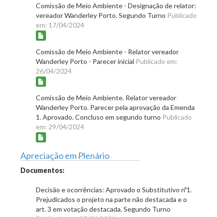
Comissão de Meio Ambiente - Designação de relator:
vereador Wanderley Porto. Segundo Turno
Publicado
em: 17/04/2024
Comissão de Meio Ambiente - Relator vereador
Wanderley Porto - Parecer inicial
Publicado em:
26/04/2024
Comissão de Meio Ambiente. Relator vereador
Wanderley Porto. Parecer pela aprovação da Emenda
1. Aprovado. Concluso em segundo turno
Publicado
em: 29/04/2024
Apreciação em Plenário
Documentos:
Decisão e ocorrências: Aprovado o Substitutivo nº1.
Prejudicados o projeto na parte não destacada e o
art. 3 em votação destacada. Segundo Turno