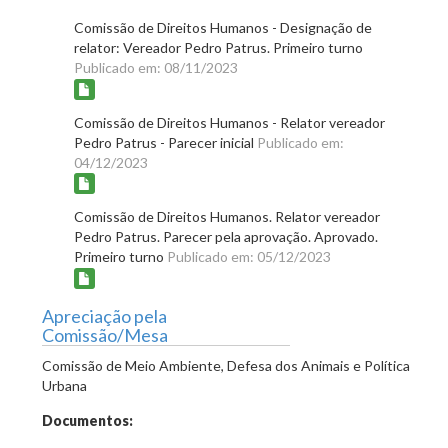
Comissão de Direitos Humanos - Designação de
relator: Vereador Pedro Patrus. Primeiro turno
Publicado em: 08/11/2023
Comissão de Direitos Humanos - Relator vereador
Pedro Patrus - Parecer inicial
Publicado em:
04/12/2023
Comissão de Direitos Humanos. Relator vereador
Pedro Patrus. Parecer pela aprovação. Aprovado.
Primeiro turno
Publicado em: 05/12/2023
Apreciação pela
Comissão/Mesa
Comissão de Meio Ambiente, Defesa dos Animais e Política
Urbana
Documentos: