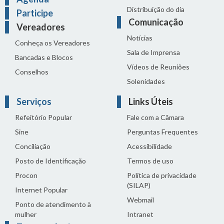
Distribuição do dia
Participe
Comunicação
Vereadores
Notícias
Conheça os Vereadores
Sala de Imprensa
Bancadas e Blocos
Vídeos de Reuniões
Conselhos
Solenidades
Serviços
Links Úteis
Refeitório Popular
Fale com a Câmara
Sine
Perguntas Frequentes
Conciliação
Acessibilidade
Posto de Identificação
Termos de uso
Procon
Política de privacidade
(SILAP)
Internet Popular
Webmail
Ponto de atendimento à
mulher
Intranet