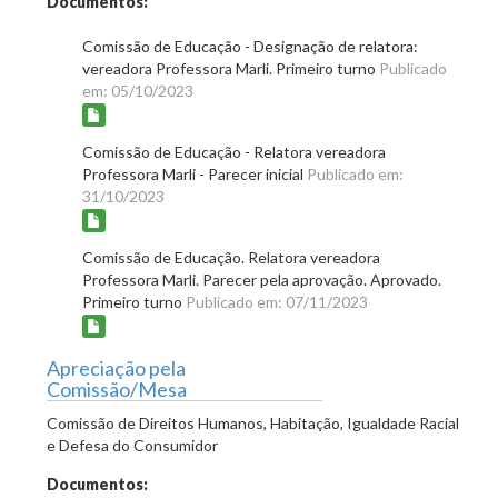
Documentos:
Comissão de Educação - Designação de relatora:
vereadora Professora Marli. Primeiro turno
Publicado
em: 05/10/2023
Comissão de Educação - Relatora vereadora
Professora Marli - Parecer inicial
Publicado em:
31/10/2023
Comissão de Educação. Relatora vereadora
Professora Marli. Parecer pela aprovação. Aprovado.
Primeiro turno
Publicado em: 07/11/2023
Apreciação pela
Comissão/Mesa
Comissão de Direitos Humanos, Habitação, Igualdade Racial
e Defesa do Consumidor
Documentos: