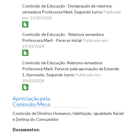
Comissão de Educação - Designação de relatora:
vereadora Professora Marli. Segundo turno
Publicado
em: 13/03/2024
Comissão de Educação - Relatora vereadora
Professora Marli - Parecer inicial
Publicado em:
19/03/2024
Comissão de Educação. Relatora vereadora
Professora Marli. Parecer pela aprovação da Emenda
1. Aprovado. Segundo turno
Publicado em:
20/03/2024
Apreciação pela
Comissão/Mesa
Comissão de Direitos Humanos, Habitação, Igualdade Racial
e Defesa do Consumidor
Documentos: