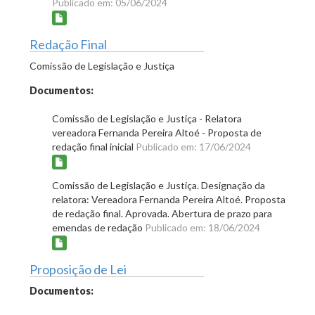
Publicado em: 05/06/2024
Redação Final
Comissão de Legislação e Justiça
Documentos:
Comissão de Legislação e Justiça - Relatora
vereadora Fernanda Pereira Altoé - Proposta de
redação final inicial
Publicado em: 17/06/2024
Comissão de Legislação e Justiça. Designação da
relatora: Vereadora Fernanda Pereira Altoé. Proposta
de redação final. Aprovada. Abertura de prazo para
emendas de redação
Publicado em: 18/06/2024
Proposição de Lei
Documentos: