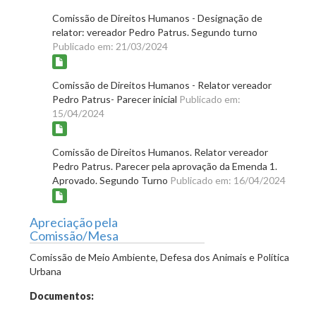
Comissão de Direitos Humanos - Designação de
relator: vereador Pedro Patrus. Segundo turno
Publicado em: 21/03/2024
Comissão de Direitos Humanos - Relator vereador
Pedro Patrus- Parecer inicial
Publicado em:
15/04/2024
Comissão de Direitos Humanos. Relator vereador
Pedro Patrus. Parecer pela aprovação da Emenda 1.
Aprovado. Segundo Turno
Publicado em: 16/04/2024
Apreciação pela
Comissão/Mesa
Comissão de Meio Ambiente, Defesa dos Animais e Política
Urbana
Documentos: