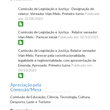
Comissão de Legislação e Justiça - Designação de
relator: Vereador Irlan Melo. Primeiro turno
Publicado
em: 22/09/2023
Comissão de Legislação e Justiça - Relator vereador
Irlan Melo - Parecer inicial
Publicado em: 02/10/2023
Comissão de Legislação e Justiça. Relator vereador
Irlan Melo. Parecer pela constitucionalidade,
legalidade e regimentalidade, com apresentação de
Emenda. Aprovado. Primeiro turno
Publicado em:
03/10/2023
Apreciação pela
Comissão/Mesa
Comissão de Educação, Ciência, Tecnologia, Cultura,
Desporto, Lazer e Turismo