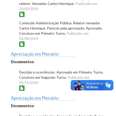
relator: Vereador Carlos Henrique.
Publicado em:
20/03/2019
Comissão Administração Pública. Relator vereador
Carlos Henrique. Parecer pela aprovação. Aprovado.
Concluso em Primeiro Turno.
Publicado em:
03/04/2019
Apreciação em Plenário
Documentos:
Decisão e ocorrências: Aprovado em Primeiro Turno.
Concluso em Segundo Turno.
Publicado em:
05/11/2020
Apreciação em Plenário
Documentos: