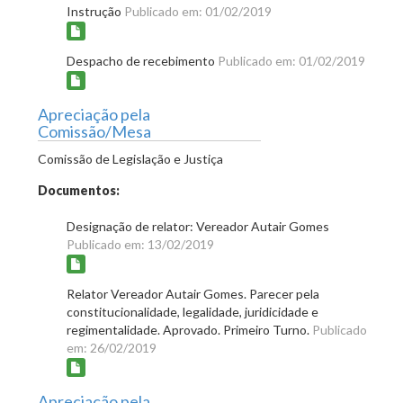
Instrução
Publicado em: 01/02/2019
Despacho de recebimento
Publicado em: 01/02/2019
Apreciação pela
Comissão/Mesa
Comissão de Legislação e Justiça
Documentos:
Designação de relator: Vereador Autair Gomes
Publicado em: 13/02/2019
Relator Vereador Autair Gomes. Parecer pela
constitucionalidade, legalidade, juridicidade e
regimentalidade. Aprovado. Primeiro Turno.
Publicado
em: 26/02/2019
Apreciação pela