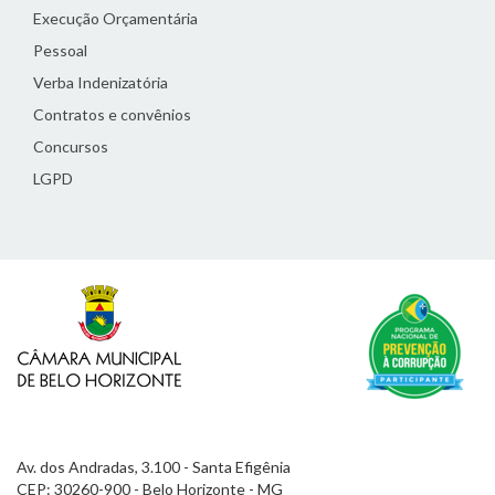
Execução Orçamentária
Pessoal
Verba Indenizatória
Contratos e convênios
Concursos
LGPD
Av. dos Andradas, 3.100 - Santa Efigênia
CEP: 30260-900 - Belo Horizonte - MG