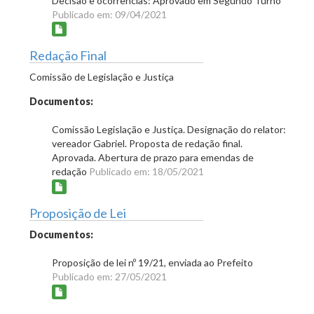
Decisão e ocorrências: Aprovado em Segundo Turno
Publicado em: 09/04/2021
Redação Final
Comissão de Legislação e Justiça
Documentos:
Comissão Legislação e Justiça. Designação do relator:
vereador Gabriel. Proposta de redação final.
Aprovada. Abertura de prazo para emendas de
redação
Publicado em: 18/05/2021
Proposição de Lei
Documentos:
Proposição de lei nº 19/21, enviada ao Prefeito
Publicado em: 27/05/2021