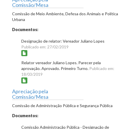
Comissão/Mesa
Comissão de Meio Ambiente, Defesa dos Animais e Política
Urbana
Documentos:
Designação de relator: Vereador Juliano Lopes
Publicado em: 27/02/2019
Relator vereador Juliano Lopes. Parecer pela
aprovação. Aprovado. Primeiro Turno.
Publicado em:
18/03/2019
Apreciação pela
Comissão/Mesa
Comissão de Administração Pública e Segurança Pública
Documentos:
Comissão Administração Pública - Designação de