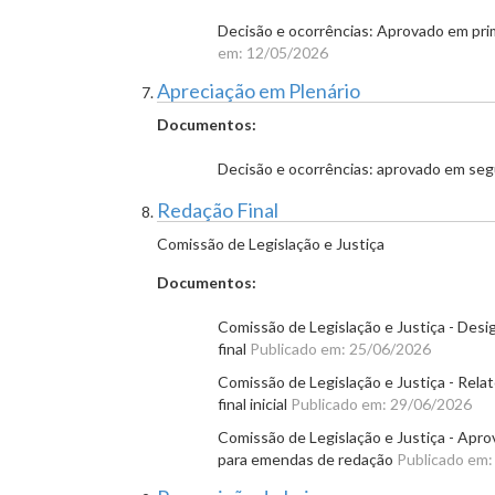
Decisão e ocorrências: Aprovado em pr
em: 12/05/2026
Apreciação em Plenário
Documentos:
Decisão e ocorrências: aprovado em se
Redação Final
Comissão de Legislação e Justiça
Documentos:
Comissão de Legislação e Justiça - Desi
final
Publicado em: 25/06/2026
Comissão de Legislação e Justiça - Rela
final inicial
Publicado em: 29/06/2026
Comissão de Legislação e Justiça - Apro
para emendas de redação
Publicado em: