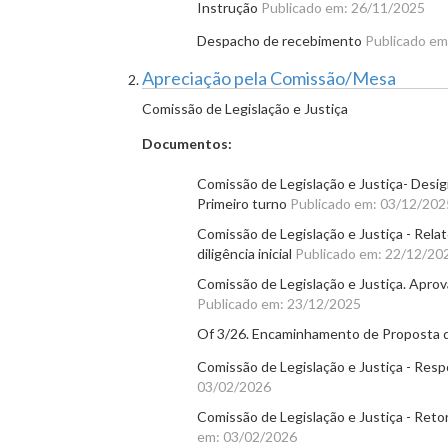
Instrução
Publicado em: 26/11/2025
Despacho de recebimento
Publicado em
Apreciação pela Comissão/Mesa
Comissão de Legislação e Justiça
Documentos:
Comissão de Legislação e Justiça- Design
Primeiro turno
Publicado em: 03/12/202
Comissão de Legislação e Justiça - Relat
diligência inicial
Publicado em: 22/12/20
Comissão de Legislação e Justiça. Aprova
Publicado em: 23/12/2025
Of 3/26. Encaminhamento de Proposta d
Comissão de Legislação e Justiça - Respo
03/02/2026
Comissão de Legislação e Justiça - Retorn
em: 03/02/2026