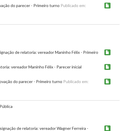
vação do parecer - Primeiro turno
Publicado em:
nação de relatoria: vereador Maninho Félix - Primeiro
ria: vereador Maninho Félix - Parecer inicial
vação do parecer - Primeiro turno
Publicado em:
Pública
ignação de relatoria: vereador Wagner Ferreira -