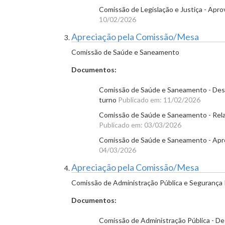
Comissão de Legislação e Justiça - Apro
10/02/2026
Apreciação pela Comissão/Mesa
Comissão de Saúde e Saneamento
Documentos:
Comissão de Saúde e Saneamento - Desig
turno
Publicado em: 11/02/2026
Comissão de Saúde e Saneamento - Relato
Publicado em: 03/03/2026
Comissão de Saúde e Saneamento - Apro
04/03/2026
Apreciação pela Comissão/Mesa
Comissão de Administração Pública e Segurança 
Documentos:
Comissão de Administração Pública - Des