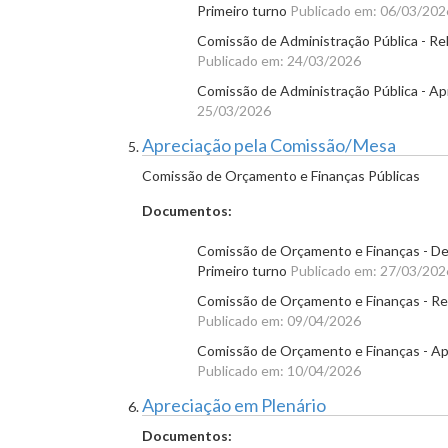
Primeiro turno
Publicado em: 06/03/202
Comissão de Administração Pública - Rela
Publicado em: 24/03/2026
Comissão de Administração Pública - Ap
25/03/2026
Apreciação pela Comissão/Mesa
Comissão de Orçamento e Finanças Públicas
Documentos:
Comissão de Orçamento e Finanças - Desi
Primeiro turno
Publicado em: 27/03/202
Comissão de Orçamento e Finanças - Relat
Publicado em: 09/04/2026
Comissão de Orçamento e Finanças - Ap
Publicado em: 10/04/2026
Apreciação em Plenário
Documentos: