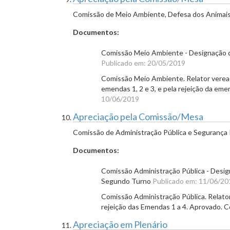
Comissão de Meio Ambiente, Defesa dos Animais 
Documentos:
Comissão Meio Ambiente - Designação de
Publicado em: 20/05/2019
Comissão Meio Ambiente. Relator veread
emendas 1, 2 e 3, e pela rejeição da e
10/06/2019
Apreciação pela Comissão/Mesa
Comissão de Administração Pública e Segurança 
Documentos:
Comissão Administração Pública - Desig
Segundo Turno
Publicado em: 11/06/20
Comissão Administração Pública. Relato
rejeição das Emendas 1 a 4. Aprovado.
Apreciação em Plenário