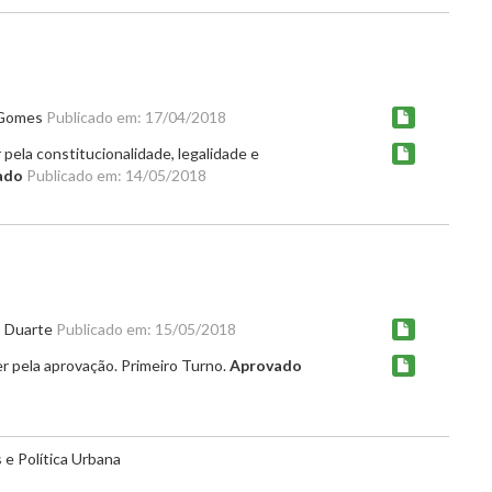
r Gomes
Publicado em: 17/04/2018
pela constitucionalidade, legalidade e
ado
Publicado em: 14/05/2018
o Duarte
Publicado em: 15/05/2018
r pela aprovação. Primeiro Turno.
Aprovado
e Política Urbana