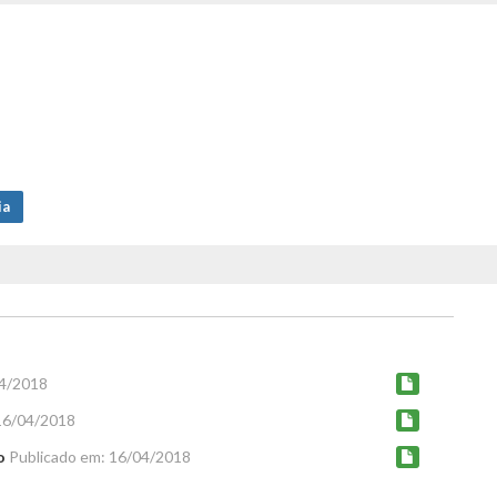
ia
04/2018
16/04/2018
o
Publicado em: 16/04/2018