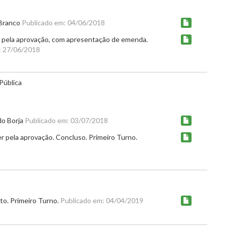
 Branco
Publicado em: 04/06/2018
r pela aprovação, com apresentação de emenda.
: 27/06/2018
Pública
do Borja
Publicado em: 03/07/2018
r pela aprovação. Concluso. Primeiro Turno.
to. Primeiro Turno.
Publicado em: 04/04/2019