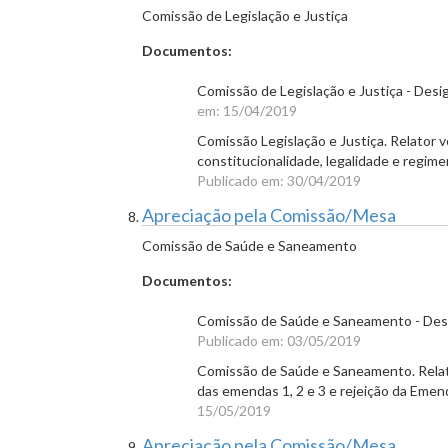
Comissão de Legislação e Justiça
Documentos:
Comissão de Legislação e Justiça - Des
em: 15/04/2019
Comissão Legislação e Justiça. Relator 
constitucionalidade, legalidade e regim
Publicado em: 30/04/2019
Apreciação pela Comissão/Mesa
Comissão de Saúde e Saneamento
Documentos:
Comissão de Saúde e Saneamento - Desi
Publicado em: 03/05/2019
Comissão de Saúde e Saneamento. Relat
das emendas 1, 2 e 3 e rejeição da Eme
15/05/2019
Apreciação pela Comissão/Mesa