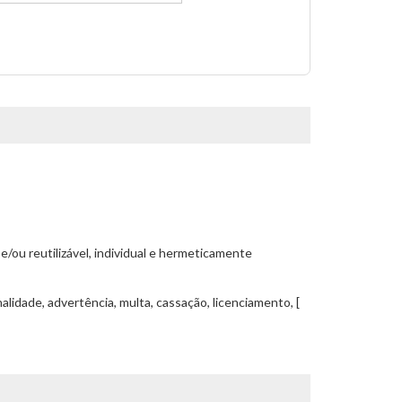
/ou reutilizável, individual e hermeticamente
alidade, advertência, multa, cassação, licenciamento, [