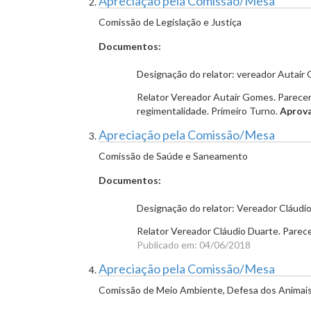
Apreciação pela Comissão/Mesa
Comissão de Legislação e Justiça
Documentos:
Designação do relator: vereador Autai
Relator Vereador Autair Gomes. Parecer 
regimentalidade. Primeiro Turno.
Aprov
Apreciação pela Comissão/Mesa
Comissão de Saúde e Saneamento
Documentos:
Designação do relator: Vereador Cláudi
Relator Vereador Cláudio Duarte. Parece
Publicado em: 04/06/2018
Apreciação pela Comissão/Mesa
Comissão de Meio Ambiente, Defesa dos Animais 