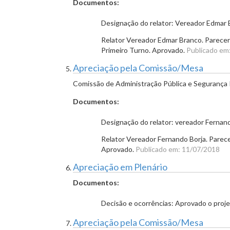
Documentos:
Designação do relator: Vereador Edmar
Relator Vereador Edmar Branco. Parece
Primeiro Turno. Aprovado.
Publicado em
Apreciação pela Comissão/Mesa
Comissão de Administração Pública e Segurança 
Documentos:
Designação do relator: vereador Fernan
Relator Vereador Fernando Borja. Parece
Aprovado.
Publicado em: 11/07/2018
Apreciação em Plenário
Documentos:
Decisão e ocorrências: Aprovado o proje
Apreciação pela Comissão/Mesa