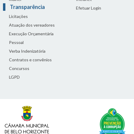
Transparência
Efetuar Login
Licitações
Atuação dos vereadores
Execução Orçamentária
Pessoal
Verba Indenizatória
Contratos e convênios
Concursos
LGPD