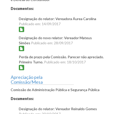
Documentos:
Designação do relator: Vereadora Áurea Carolina
Publicado em: 14/09/2017
Designação do novo relator: Vereador Mateus
Simões
Publicado em: 28/09/2017
Perda de prazo pela Comissão. Parecer não apreciado.
Primeiro Turno.
Publicado em: 18/10/2017
Apreciação pela
Comissão/Mesa
Comissão de Administração Pública e Segurança Pública
Documentos:
Designação do relator: Vereador Reinaldo Gomes
Publicado em: 20/10/2017