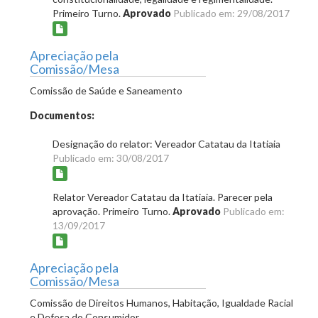
Primeiro Turno.
Aprovado
Publicado em: 29/08/2017
Apreciação pela
Comissão/Mesa
Comissão de Saúde e Saneamento
Documentos:
Designação do relator: Vereador Catatau da Itatiaia
Publicado em: 30/08/2017
Relator Vereador Catatau da Itatiaia. Parecer pela
aprovação. Primeiro Turno.
Aprovado
Publicado em:
13/09/2017
Apreciação pela
Comissão/Mesa
Comissão de Direitos Humanos, Habitação, Igualdade Racial
e Defesa do Consumidor