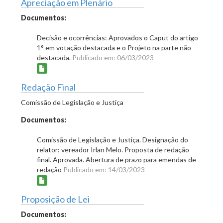
Apreciação em Plenário
Documentos:
Decisão e ocorrências: Aprovados o Caput do artigo
1° em votação destacada e o Projeto na parte não
destacada.
Publicado em: 06/03/2023
Redação Final
Comissão de Legislação e Justiça
Documentos:
Comissão de Legislação e Justiça. Designação do
relator: vereador Irlan Melo. Proposta de redação
final. Aprovada. Abertura de prazo para emendas de
redação
Publicado em: 14/03/2023
Proposição de Lei
Documentos: