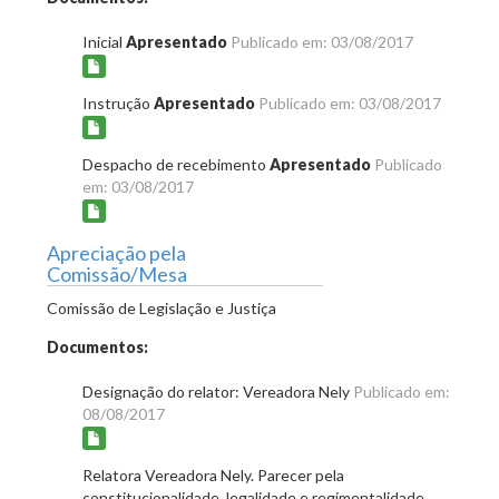
Inicial
Apresentado
Publicado em: 03/08/2017
Instrução
Apresentado
Publicado em: 03/08/2017
Despacho de recebimento
Apresentado
Publicado
em: 03/08/2017
Apreciação pela
Comissão/Mesa
Comissão de Legislação e Justiça
Documentos:
Designação do relator: Vereadora Nely
Publicado em:
08/08/2017
Relatora Vereadora Nely. Parecer pela
constitucionalidade, legalidade e regimentalidade.