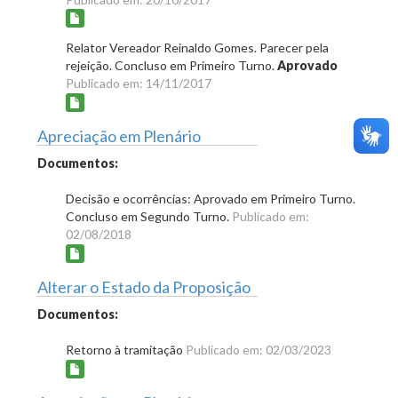
Relator Vereador Reinaldo Gomes. Parecer pela
rejeição. Concluso em Primeiro Turno.
Aprovado
Publicado em: 14/11/2017
Apreciação em Plenário
Documentos:
Decisão e ocorrências: Aprovado em Primeiro Turno.
Concluso em Segundo Turno.
Publicado em:
02/08/2018
Alterar o Estado da Proposição
Documentos:
Retorno à tramitação
Publicado em: 02/03/2023