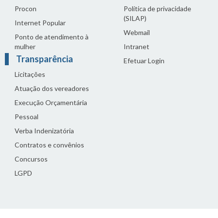
Procon
Política de privacidade
(SILAP)
Internet Popular
Webmail
Ponto de atendimento à
mulher
Intranet
Transparência
Efetuar Login
Licitações
Atuação dos vereadores
Execução Orçamentária
Pessoal
Verba Indenizatória
Contratos e convênios
Concursos
LGPD