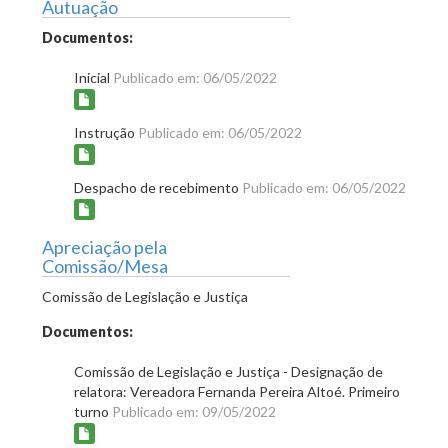
Autuação
Documentos:
Inicial
Publicado em: 06/05/2022
Instrução
Publicado em: 06/05/2022
Despacho de recebimento
Publicado em: 06/05/2022
Apreciação pela
Comissão/Mesa
Comissão de Legislação e Justiça
Documentos:
Comissão de Legislação e Justiça - Designação de
relatora: Vereadora Fernanda Pereira Altoé. Primeiro
turno
Publicado em: 09/05/2022