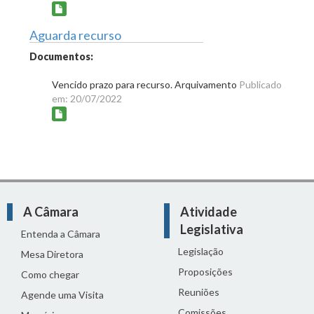
Aguarda recurso
Documentos:
Vencido prazo para recurso. Arquivamento
Publicado
em: 20/07/2022
A Câmara
Atividade
Legislativa
Entenda a Câmara
Legislação
Mesa Diretora
Proposições
Como chegar
Reuniões
Agende uma Visita
Comissões