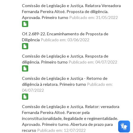
Comissão de Legislação e Justiça. Relatora Vereadora
Fernanda Pereira Altoé. Proposta de diligência.
Aprovada. Primeiro turno
Publicado em: 31/05/2022
Of. 2.689-22. Encaminhamento de Proposta de
Diligência
Publicado em: 03/06/2022
Comissão de Legislação e Justiça. Resposta de
diligência. Primeiro turno
Publicado em: 04/07/2022
Comissão de Legislação e Justiça - Retorno de
diligência à relatora. Primeiro turno
Publicado em:
04/07/2022
Comissão de Legislação e Justiça. Relator: vereadora
Fernanda Pereira Altoé. Parecer pela
inconstitucionalidade, ilegalidade e regimentalidade.
Aprovado. Primeiro turno. Abertura de prazo para
recurso
Publicado em: 12/07/2022