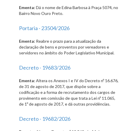
Ementa:
Dá o nome de Edina Barbosa à Praça 5074, no
Bairro Novo Ouro Preto.
Portaria - 23504/2026
Ementa:
Reabre o prazo para a atualização da
declaração de bens e proventos por vereadores e
servidores no âmbito do Poder Legislativo Municipal.
Decreto - 19683/2026
Ementa:
Altera os Anexos I e IV do Decreto nº 16.676,
de 31 de agosto de 2017, que dispõe sobre a
codificação e a forma de recrutamento dos cargos de
provimento em comissão de que trata a Lei nº 11.065,
de 1º de agosto de 2017, e dá outras providências.
Decreto - 19682/2026