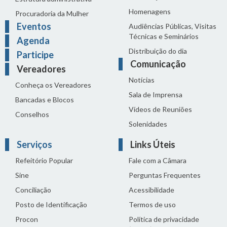
Homenagens
Procuradoria da Mulher
Eventos
Audiências Públicas, Visitas
Técnicas e Seminários
Agenda
Distribuição do dia
Participe
Comunicação
Vereadores
Notícias
Conheça os Vereadores
Sala de Imprensa
Bancadas e Blocos
Vídeos de Reuniões
Conselhos
Solenidades
Serviços
Links Úteis
Refeitório Popular
Fale com a Câmara
Sine
Perguntas Frequentes
Conciliação
Acessibilidade
Posto de Identificação
Termos de uso
Procon
Política de privacidade