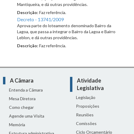
Mantiqueira, e dá outras providências.
Descrição:
Faz referência.
Decreto - 13741/2009
Aprova parte do loteamento denominado Bairro da
Lagoa, que passa a integrar o Bairro da Lagoa e Bairro
Leblon, e dá outras providências.
Descrição:
Faz referência.
A Câmara
Atividade
Legislativa
Entenda a Câmara
Legislação
Mesa Diretora
Proposições
Como chegar
Reuniões
Agende uma Visita
Comissões
Memória
Ciclo Orçamentário
Estrutura administrativa