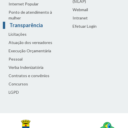
(SILAP)
Internet Popular
Webmail
Ponto de atendimento à
mulher
Intranet
Transparência
Efetuar Login
Licitações
Atuação dos vereadores
Execução Orçamentária
Pessoal
Verba Indenizatória
Contratos e convênios
Concursos
LGPD