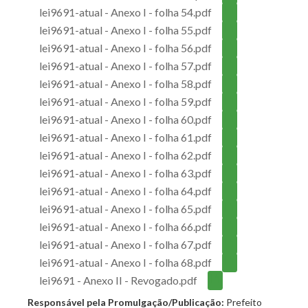
lei9691-atual - Anexo I - folha 54.pdf
lei9691-atual - Anexo I - folha 55.pdf
lei9691-atual - Anexo I - folha 56.pdf
lei9691-atual - Anexo I - folha 57.pdf
lei9691-atual - Anexo I - folha 58.pdf
lei9691-atual - Anexo I - folha 59.pdf
lei9691-atual - Anexo I - folha 60.pdf
lei9691-atual - Anexo I - folha 61.pdf
lei9691-atual - Anexo I - folha 62.pdf
lei9691-atual - Anexo I - folha 63.pdf
lei9691-atual - Anexo I - folha 64.pdf
lei9691-atual - Anexo I - folha 65.pdf
lei9691-atual - Anexo I - folha 66.pdf
lei9691-atual - Anexo I - folha 67.pdf
lei9691-atual - Anexo I - folha 68.pdf
lei9691 - Anexo II - Revogado.pdf
Responsável pela Promulgação/Publicação:
Prefeito