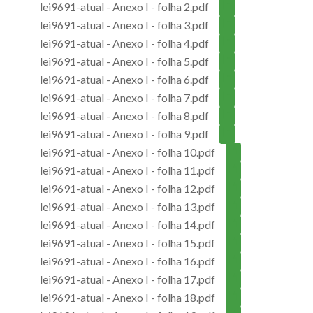
lei9691-atual - Anexo I - folha 2.pdf
lei9691-atual - Anexo I - folha 3.pdf
lei9691-atual - Anexo I - folha 4.pdf
lei9691-atual - Anexo I - folha 5.pdf
lei9691-atual - Anexo I - folha 6.pdf
lei9691-atual - Anexo I - folha 7.pdf
lei9691-atual - Anexo I - folha 8.pdf
lei9691-atual - Anexo I - folha 9.pdf
lei9691-atual - Anexo I - folha 10.pdf
lei9691-atual - Anexo I - folha 11.pdf
lei9691-atual - Anexo I - folha 12.pdf
lei9691-atual - Anexo I - folha 13.pdf
lei9691-atual - Anexo I - folha 14.pdf
lei9691-atual - Anexo I - folha 15.pdf
lei9691-atual - Anexo I - folha 16.pdf
lei9691-atual - Anexo I - folha 17.pdf
lei9691-atual - Anexo I - folha 18.pdf