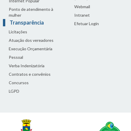
Internet Popular
Webmail
Ponto de atendimento à
mulher
Intranet
Transparência
Efetuar Login
Licitações
Atuação dos vereadores
Execução Orçamentária
Pessoal
Verba Indenizatória
Contratos e convênios
Concursos
LGPD