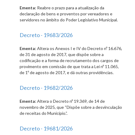
Ementa:
Reabre o prazo para a atualização da
declaração de bens e proventos por vereadores e
servidores no âmbito do Poder Legislativo Municipal.
Decreto - 19683/2026
Ementa:
Altera os Anexos I e IV do Decreto nº 16.676,
de 31 de agosto de 2017, que dispõe sobre a
codificação e a forma de recrutamento dos cargos de
provimento em comissão de que trata a Lei nº 11.065,
de 1º de agosto de 2017, e dá outras providências.
Decreto - 19682/2026
Ementa:
Altera o Decreto nº 19.369, de 14 de
novembro de 2025, que “Dispõe sobre a desvinculação
de receitas do Município.”.
Decreto - 19681/2026