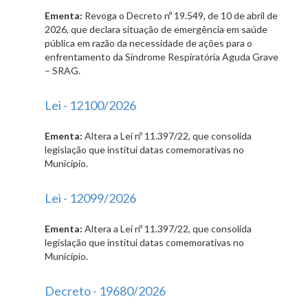
Ementa:
Revoga o Decreto nº 19.549, de 10 de abril de
2026, que declara situação de emergência em saúde
pública em razão da necessidade de ações para o
enfrentamento da Síndrome Respiratória Aguda Grave
– SRAG.
Lei - 12100/2026
Ementa:
Altera a Lei nº 11.397/22, que consolida
legislação que institui datas comemorativas no
Município.
Lei - 12099/2026
Ementa:
Altera a Lei nº 11.397/22, que consolida
legislação que institui datas comemorativas no
Município.
Decreto - 19680/2026