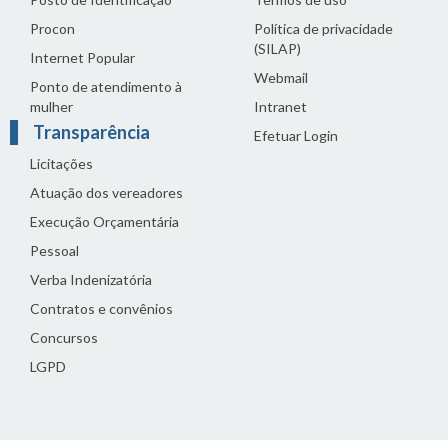
Procon
Política de privacidade
(SILAP)
Internet Popular
Webmail
Ponto de atendimento à
mulher
Intranet
Transparência
Efetuar Login
Licitações
Atuação dos vereadores
Execução Orçamentária
Pessoal
Verba Indenizatória
Contratos e convênios
Concursos
LGPD