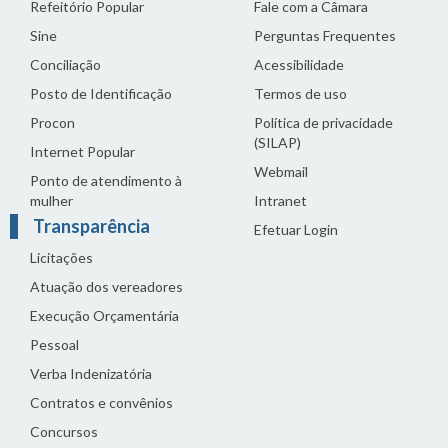
Refeitório Popular
Fale com a Câmara
Sine
Perguntas Frequentes
Conciliação
Acessibilidade
Posto de Identificação
Termos de uso
Procon
Política de privacidade
(SILAP)
Internet Popular
Webmail
Ponto de atendimento à
mulher
Intranet
Transparência
Efetuar Login
Licitações
Atuação dos vereadores
Execução Orçamentária
Pessoal
Verba Indenizatória
Contratos e convênios
Concursos