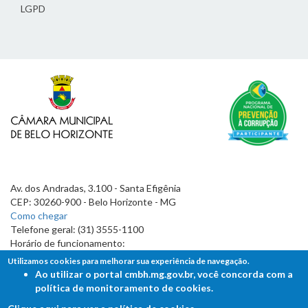
LGPD
Av. dos Andradas, 3.100 - Santa Efigênia
CEP: 30260-900 - Belo Horizonte - MG
Como chegar
Telefone geral: (31) 3555-1100
Horário de funcionamento:
7h às 19h
Utilizamos cookies para melhorar sua experiência de navegação.
Ao utilizar o portal cmbh.mg.gov.br, você concorda com a
política de monitoramento de cookies.