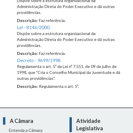
Dispõe sobre a estrutura organizacional da
Administração Direta do Poder Executivo e dá outras
providências.
Descrição:
Faz referência.
Lei - 8146/2000
Dispõe sobre a estrutura organizacional da
Administração Direta do Poder Executivo e dá outras
providências.
Descrição:
Faz referência.
Decreto - 9699/1998
Regulamenta o art. 5º da Lei nº 7.551, de 09 de julho de
1998, que "Cria o Conselho Municipal da Juventude e dá
outras providências".
Descrição:
Regulamenta o art. 5º.
A Câmara
Atividade
Legislativa
Entenda a Câmara