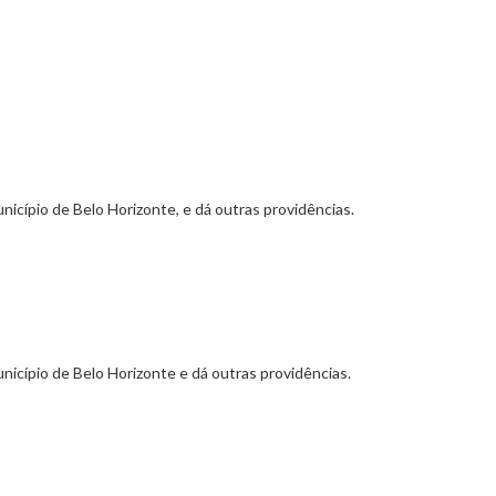
icípio de Belo Horizonte, e dá outras providências.
icípio de Belo Horizonte e dá outras providências.