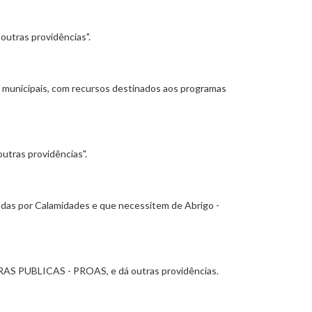
outras providências".
as municipais, com recursos destinados aos programas
utras providências".
das por Calamidades e que necessitem de Abrigo -
BLICAS - PROAS, e dá outras providências.