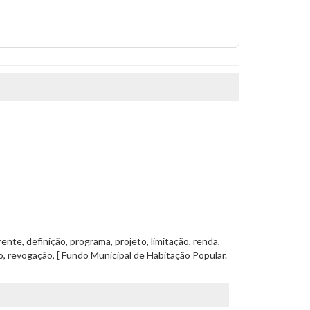
ente, definição, programa, projeto, limitação, renda,
zo, revogação, [ Fundo Municipal de Habitação Popular.