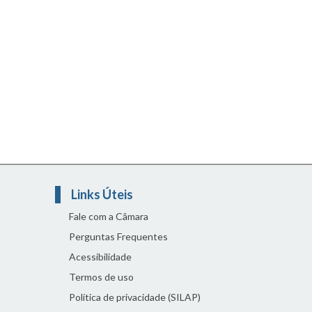
Links Úteis
Fale com a Câmara
Perguntas Frequentes
Acessibilidade
Termos de uso
Política de privacidade (SILAP)