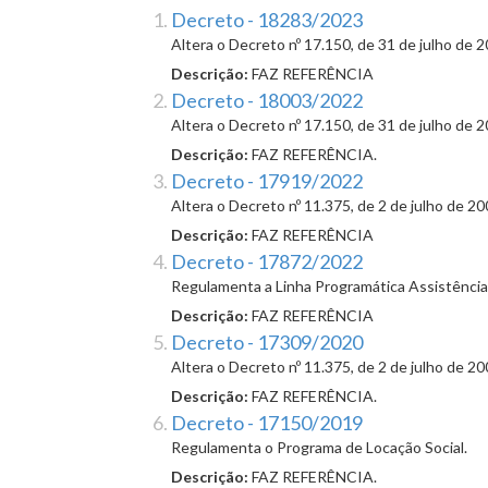
Decreto - 18283/2023
Altera o Decreto nº 17.150, de 31 de julho de
Descrição:
FAZ REFERÊNCIA
Decreto - 18003/2022
Altera o Decreto nº 17.150, de 31 de julho de 
Descrição:
FAZ REFERÊNCIA.
Decreto - 17919/2022
Altera o Decreto nº 11.375, de 2 de julho de 
Descrição:
FAZ REFERÊNCIA
Decreto - 17872/2022
Regulamenta a Linha Programática Assistência
Descrição:
FAZ REFERÊNCIA
Decreto - 17309/2020
Altera o Decreto nº 11.375, de 2 de julho de 
Descrição:
FAZ REFERÊNCIA.
Decreto - 17150/2019
Regulamenta o Programa de Locação Social.
Descrição:
FAZ REFERÊNCIA.