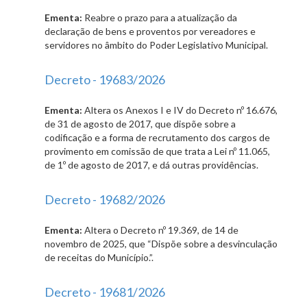
Ementa:
Reabre o prazo para a atualização da
declaração de bens e proventos por vereadores e
servidores no âmbito do Poder Legislativo Municipal.
Decreto - 19683/2026
Ementa:
Altera os Anexos I e IV do Decreto nº 16.676,
de 31 de agosto de 2017, que dispõe sobre a
codificação e a forma de recrutamento dos cargos de
provimento em comissão de que trata a Lei nº 11.065,
de 1º de agosto de 2017, e dá outras providências.
Decreto - 19682/2026
Ementa:
Altera o Decreto nº 19.369, de 14 de
novembro de 2025, que “Dispõe sobre a desvinculação
de receitas do Município.”.
Decreto - 19681/2026