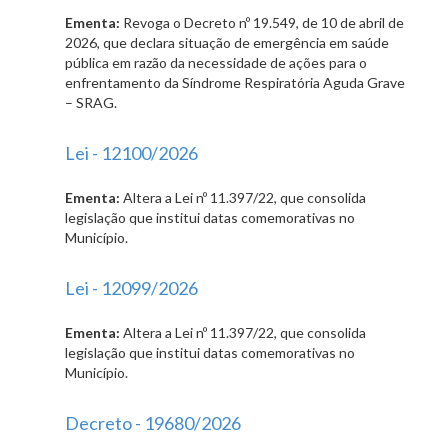
Ementa:
Revoga o Decreto nº 19.549, de 10 de abril de
2026, que declara situação de emergência em saúde
pública em razão da necessidade de ações para o
enfrentamento da Síndrome Respiratória Aguda Grave
– SRAG.
Lei - 12100/2026
Ementa:
Altera a Lei nº 11.397/22, que consolida
legislação que institui datas comemorativas no
Município.
Lei - 12099/2026
Ementa:
Altera a Lei nº 11.397/22, que consolida
legislação que institui datas comemorativas no
Município.
Decreto - 19680/2026