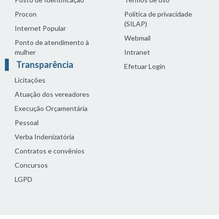
Procon
Política de privacidade
(SILAP)
Internet Popular
Webmail
Ponto de atendimento à
mulher
Intranet
Transparência
Efetuar Login
Licitações
Atuação dos vereadores
Execução Orçamentária
Pessoal
Verba Indenizatória
Contratos e convênios
Concursos
LGPD