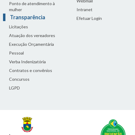
Webmail
Ponto de atendimento à
mulher
Intranet
Transparência
Efetuar Login
Licitações
Atuação dos vereadores
Execução Orçamentária
Pessoal
Verba Indenizatória
Contratos e convênios
Concursos
LGPD