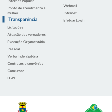
Internet Popular
Webmail
Ponto de atendimento à
mulher
Intranet
Transparência
Efetuar Login
Licitações
Atuação dos vereadores
Execução Orçamentária
Pessoal
Verba Indenizatória
Contratos e convênios
Concursos
LGPD