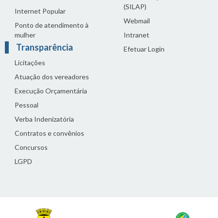
(SILAP)
Internet Popular
Webmail
Ponto de atendimento à
mulher
Intranet
Transparência
Efetuar Login
Licitações
Atuação dos vereadores
Execução Orçamentária
Pessoal
Verba Indenizatória
Contratos e convênios
Concursos
LGPD