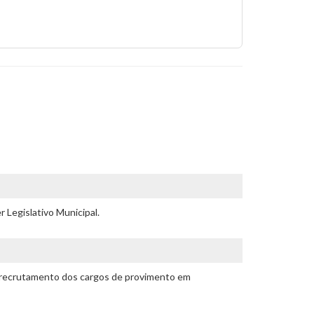
 Legislativo Municipal.
de recrutamento dos cargos de provimento em