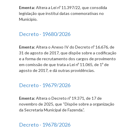
Ementa:
Altera a Lei nº 11.397/22, que consolida
legislação que institui datas comemorativas no
Município.
Decreto - 19680/2026
Ementa:
Altera o Anexo IV do Decreto nº 16.676, de
31 de agosto de 2017, que dispõe sobre a codificação
e a forma de recrutamento dos cargos de provimento
em comissão de que trata a Lei nº 11.065, de 1º de
agosto de 2017, e dá outras providências.
Decreto - 19679/2026
Ementa:
Altera o Decreto nº 19.371, de 17 de
novembro de 2025, que “Dispõe sobre a organização
da Secretaria Municipal de Fazenda.”.
Decreto - 19678/2026