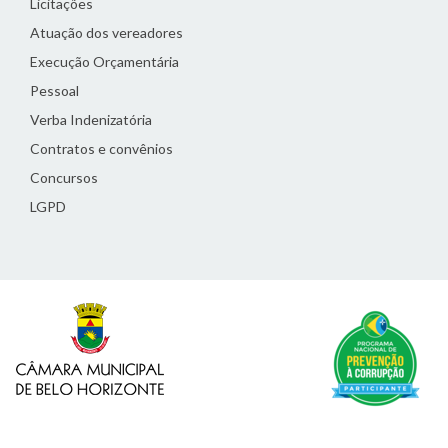
Licitações
Atuação dos vereadores
Execução Orçamentária
Pessoal
Verba Indenizatória
Contratos e convênios
Concursos
LGPD