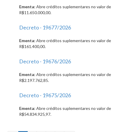
Ementa:
Abre créditos suplementares no valor de
R$11.650.000,00.
Decreto - 19677/2026
Ementa:
Abre créditos suplementares no valor de
R$161.400,00.
Decreto - 19676/2026
Ementa:
Abre créditos suplementares no valor de
R$2.197.762,85.
Decreto - 19675/2026
Ementa:
Abre créditos suplementares no valor de
R$54.834.925,97.