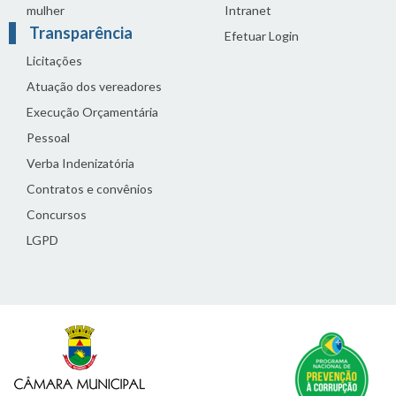
mulher
Intranet
Transparência
Efetuar Login
Licitações
Atuação dos vereadores
Execução Orçamentária
Pessoal
Verba Indenizatória
Contratos e convênios
Concursos
LGPD