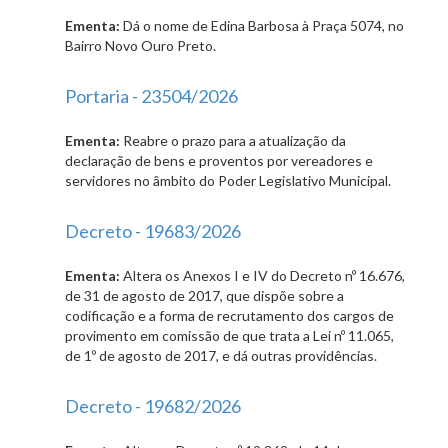
Ementa:
Dá o nome de Edina Barbosa à Praça 5074, no
Bairro Novo Ouro Preto.
Portaria - 23504/2026
Ementa:
Reabre o prazo para a atualização da
declaração de bens e proventos por vereadores e
servidores no âmbito do Poder Legislativo Municipal.
Decreto - 19683/2026
Ementa:
Altera os Anexos I e IV do Decreto nº 16.676,
de 31 de agosto de 2017, que dispõe sobre a
codificação e a forma de recrutamento dos cargos de
provimento em comissão de que trata a Lei nº 11.065,
de 1º de agosto de 2017, e dá outras providências.
Decreto - 19682/2026