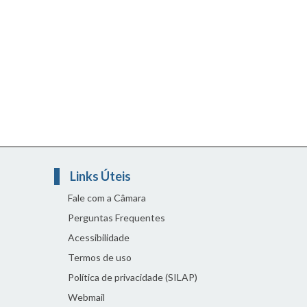
Links Úteis
Fale com a Câmara
Perguntas Frequentes
Acessibilidade
Termos de uso
Política de privacidade (SILAP)
Webmail