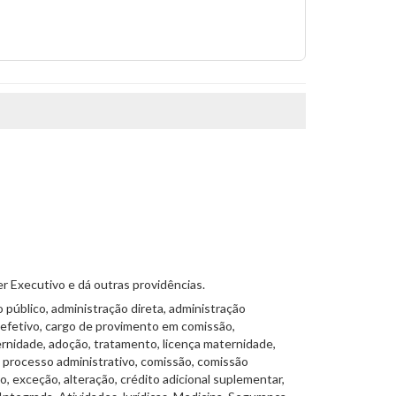
r Executivo e dá outras providências.
 público, administração direta, administração
o efetivo, cargo de provimento em comissão,
paternidade, adoção, tratamento, licença maternidade,
, processo administrativo, comissão, comissão
, exceção, alteração, crédito adicional suplementar,