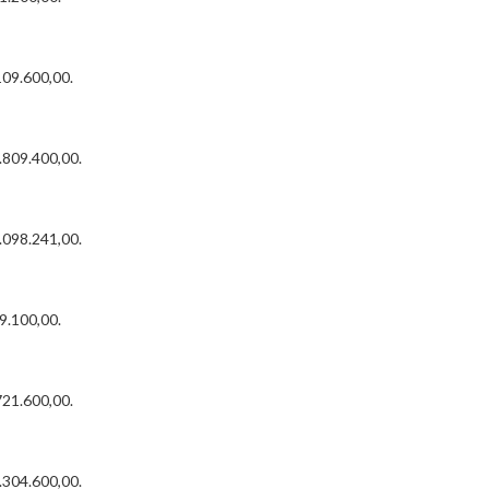
109.600,00.
.809.400,00.
.098.241,00.
9.100,00.
721.600,00.
.304.600,00.