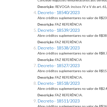
Concede reajustes remuneratórios aos servidor
Descrição:
REVOGA: incisos IV e V do art. 61, 
Decreto - 18540/2023
Abre créditos suplementares no valor de R$23
Descrição:
FAZ REFERÊNCIA
Decreto - 18539/2023
Abre créditos suplementares no valor de R$38
Descrição:
FAZ REFERÊNCIA
Decreto - 18538/2023
Abre créditos suplementares no valor de R$8.
Descrição:
FAZ REFERÊNCIA
Decreto - 18527/2023
Abre créditos suplementares no valor de R$15
Descrição:
FAZ REFERÊNCIA.
Decreto - 18518/2023
Abre créditos suplementares no valor de R$2.
Descrição:
FAZ REFERÊNCIA.
Decreto - 18511/2023
Abre créditos suplementares no valor de R$26