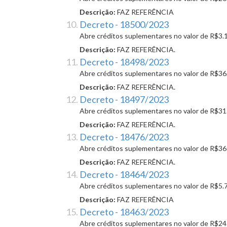
Descrição:
FAZ REFERÊNCIA
Decreto - 18500/2023
Abre créditos suplementares no valor de R$3.
Descrição:
FAZ REFERÊNCIA.
Decreto - 18498/2023
Abre créditos suplementares no valor de R$36
Descrição:
FAZ REFERÊNCIA.
Decreto - 18497/2023
Abre créditos suplementares no valor de R$31
Descrição:
FAZ REFERÊNCIA.
Decreto - 18476/2023
Abre créditos suplementares no valor de R$36
Descrição:
FAZ REFERÊNCIA.
Decreto - 18464/2023
Abre créditos suplementares no valor de R$5.
Descrição:
FAZ REFERÊNCIA
Decreto - 18463/2023
Abre créditos suplementares no valor de R$24