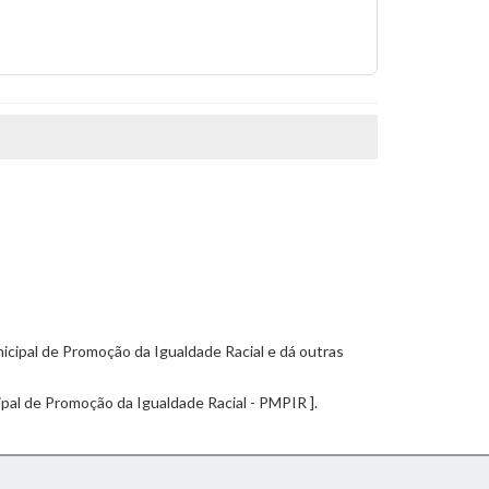
nicipal de Promoção da Igualdade Racial e dá outras
cipal de Promoção da Igualdade Racial - PMPIR ].