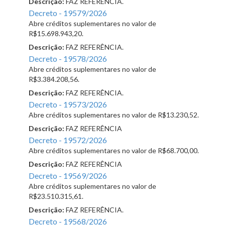
Descrição:
FAZ REFERÊNCIA.
Decreto - 19579/2026
Abre créditos suplementares no valor de
R$15.698.943,20.
Descrição:
FAZ REFERÊNCIA.
Decreto - 19578/2026
Abre créditos suplementares no valor de
R$3.384.208,56.
Descrição:
FAZ REFERÊNCIA.
Decreto - 19573/2026
Abre créditos suplementares no valor de R$13.230,52.
Descrição:
FAZ REFERÊNCIA
Decreto - 19572/2026
Abre créditos suplementares no valor de R$68.700,00.
Descrição:
FAZ REFERÊNCIA
Decreto - 19569/2026
Abre créditos suplementares no valor de
R$23.510.315,61.
Descrição:
FAZ REFERÊNCIA.
Decreto - 19568/2026