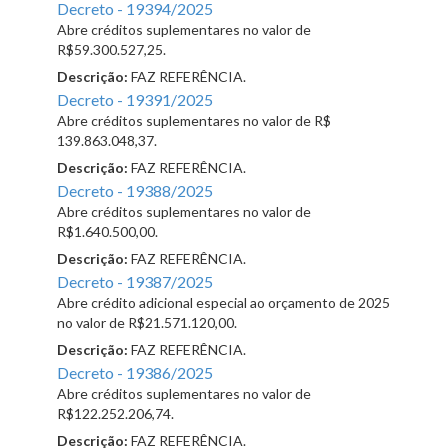
Decreto - 19394/2025
Abre créditos suplementares no valor de
R$59.300.527,25.
Descrição:
FAZ REFERÊNCIA.
Decreto - 19391/2025
Abre créditos suplementares no valor de R$
139.863.048,37.
Descrição:
FAZ REFERÊNCIA.
Decreto - 19388/2025
Abre créditos suplementares no valor de
R$1.640.500,00.
Descrição:
FAZ REFERÊNCIA.
Decreto - 19387/2025
Abre crédito adicional especial ao orçamento de 2025
no valor de R$21.571.120,00.
Descrição:
FAZ REFERÊNCIA.
Decreto - 19386/2025
Abre créditos suplementares no valor de
R$122.252.206,74.
Descrição:
FAZ REFERÊNCIA.