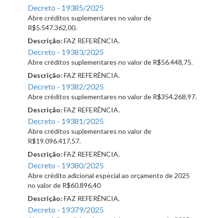
Decreto - 19385/2025
Abre créditos suplementares no valor de
R$5.547.362,00.
Descrição:
FAZ REFERÊNCIA.
Decreto - 19383/2025
Abre créditos suplementares no valor de R$56.448,75.
Descrição:
FAZ REFERÊNCIA.
Decreto - 19382/2025
Abre créditos suplementares no valor de R$354.268,97.
Descrição:
FAZ REFERÊNCIA.
Decreto - 19381/2025
Abre créditos suplementares no valor de
R$19.096.417,57.
Descrição:
FAZ REFERÊNCIA.
Decreto - 19380/2025
Abre crédito adicional especial ao orçamento de 2025
no valor de R$60.896,40
Descrição:
FAZ REFERÊNCIA.
Decreto - 19379/2025