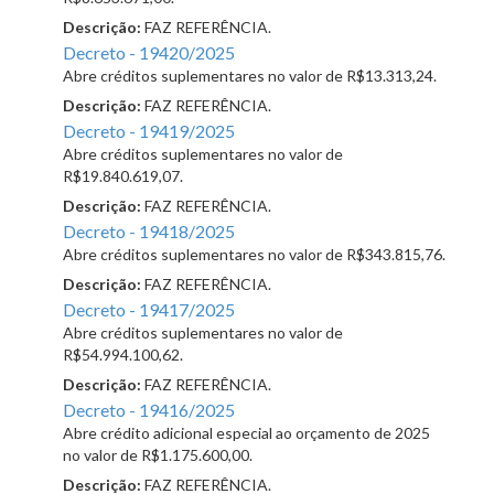
Descrição:
FAZ REFERÊNCIA.
Decreto - 19420/2025
Abre créditos suplementares no valor de R$13.313,24.
Descrição:
FAZ REFERÊNCIA.
Decreto - 19419/2025
Abre créditos suplementares no valor de
R$19.840.619,07.
Descrição:
FAZ REFERÊNCIA.
Decreto - 19418/2025
Abre créditos suplementares no valor de R$343.815,76.
Descrição:
FAZ REFERÊNCIA.
Decreto - 19417/2025
Abre créditos suplementares no valor de
R$54.994.100,62.
Descrição:
FAZ REFERÊNCIA.
Decreto - 19416/2025
Abre crédito adicional especial ao orçamento de 2025
no valor de R$1.175.600,00.
Descrição:
FAZ REFERÊNCIA.