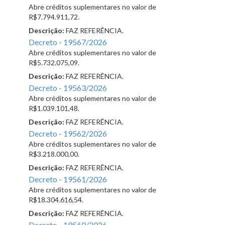
Abre créditos suplementares no valor de
R$7.794.911,72.
Descrição:
FAZ REFERÊNCIA.
Decreto - 19567/2026
Abre créditos suplementares no valor de
R$5.732.075,09.
Descrição:
FAZ REFERÊNCIA.
Decreto - 19563/2026
Abre créditos suplementares no valor de
R$1.039.101,48.
Descrição:
FAZ REFERÊNCIA.
Decreto - 19562/2026
Abre créditos suplementares no valor de
R$3.218.000,00.
Descrição:
FAZ REFERÊNCIA.
Decreto - 19561/2026
Abre créditos suplementares no valor de
R$18.304.616,54.
Descrição:
FAZ REFERÊNCIA.
Decreto - 19560/2026