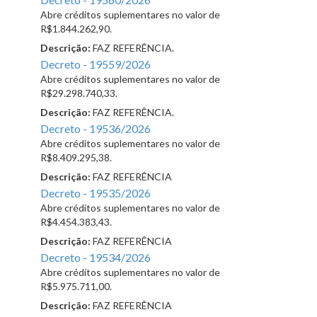
Abre créditos suplementares no valor de
R$1.844.262,90.
Descrição:
FAZ REFERÊNCIA.
Decreto - 19559/2026
Abre créditos suplementares no valor de
R$29.298.740,33.
Descrição:
FAZ REFERÊNCIA.
Decreto - 19536/2026
Abre créditos suplementares no valor de
R$8.409.295,38.
Descrição:
FAZ REFERÊNCIA
Decreto - 19535/2026
Abre créditos suplementares no valor de
R$4.454.383,43.
Descrição:
FAZ REFERÊNCIA
Decreto - 19534/2026
Abre créditos suplementares no valor de
R$5.975.711,00.
Descrição:
FAZ REFERÊNCIA