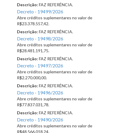
Descrição:
FAZ REFERÊNCIA.
Decreto - 19499/2026
Abre créditos suplementares no valor de
R$23.378.557,42.
Descrição:
FAZ REFERÊNCIA.
Decreto - 19498/2026
Abre créditos suplementares no valor de
R$28.481.191,75.
Descrição:
FAZ REFERÊNCIA.
Decreto - 19497/2026
Abre créditos suplementares no valor de
R$2.270.000,00.
Descrição:
FAZ REFERÊNCIA.
Decreto - 19496/2026
Abre créditos suplementares no valor de
R$77.837.031,78.
Descrição:
FAZ REFERÊNCIA.
Decreto - 19490/2026
Abre créditos suplementares no valor de
R$48.566.018,24.