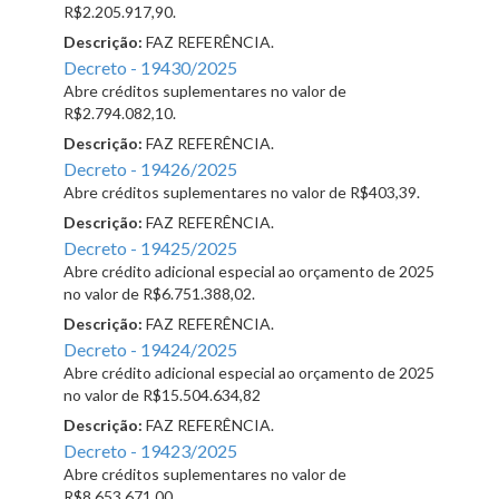
R$2.205.917,90.
Descrição:
FAZ REFERÊNCIA.
Decreto - 19430/2025
Abre créditos suplementares no valor de
R$2.794.082,10.
Descrição:
FAZ REFERÊNCIA.
Decreto - 19426/2025
Abre créditos suplementares no valor de R$403,39.
Descrição:
FAZ REFERÊNCIA.
Decreto - 19425/2025
Abre crédito adicional especial ao orçamento de 2025
no valor de R$6.751.388,02.
Descrição:
FAZ REFERÊNCIA.
Decreto - 19424/2025
Abre crédito adicional especial ao orçamento de 2025
no valor de R$15.504.634,82
Descrição:
FAZ REFERÊNCIA.
Decreto - 19423/2025
Abre créditos suplementares no valor de
R$8.653.671,00.