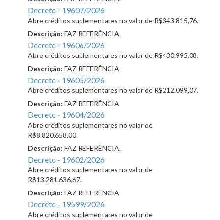
Decreto - 19607/2026
Abre créditos suplementares no valor de R$343.815,76.
Descrição:
FAZ REFERÊNCIA.
Decreto - 19606/2026
Abre créditos suplementares no valor de R$430.995,08.
Descrição:
FAZ REFERÊNCIA
Decreto - 19605/2026
Abre créditos suplementares no valor de R$212.099,07.
Descrição:
FAZ REFERÊNCIA
Decreto - 19604/2026
Abre créditos suplementares no valor de
R$8.820.658,00.
Descrição:
FAZ REFERÊNCIA.
Decreto - 19602/2026
Abre créditos suplementares no valor de
R$13.281.636,67.
Descrição:
FAZ REFERÊNCIA
Decreto - 19599/2026
Abre créditos suplementares no valor de