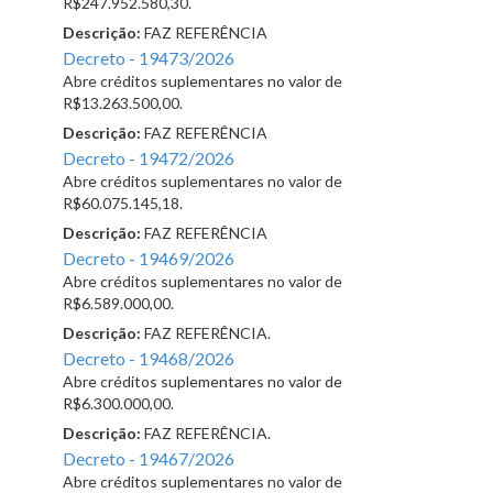
R$247.952.580,30.
Descrição:
FAZ REFERÊNCIA
Decreto - 19473/2026
Abre créditos suplementares no valor de
R$13.263.500,00.
Descrição:
FAZ REFERÊNCIA
Decreto - 19472/2026
Abre créditos suplementares no valor de
R$60.075.145,18.
Descrição:
FAZ REFERÊNCIA
Decreto - 19469/2026
Abre créditos suplementares no valor de
R$6.589.000,00.
Descrição:
FAZ REFERÊNCIA.
Decreto - 19468/2026
Abre créditos suplementares no valor de
R$6.300.000,00.
Descrição:
FAZ REFERÊNCIA.
Decreto - 19467/2026
Abre créditos suplementares no valor de