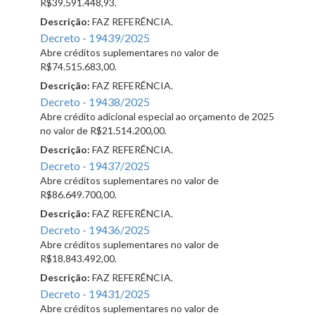
R$39.591.448,93.
Descrição:
FAZ REFERÊNCIA.
Decreto - 19439/2025
Abre créditos suplementares no valor de
R$74.515.683,00.
Descrição:
FAZ REFERÊNCIA.
Decreto - 19438/2025
Abre crédito adicional especial ao orçamento de 2025
no valor de R$21.514.200,00.
Descrição:
FAZ REFERÊNCIA.
Decreto - 19437/2025
Abre créditos suplementares no valor de
R$86.649.700,00.
Descrição:
FAZ REFERÊNCIA.
Decreto - 19436/2025
Abre créditos suplementares no valor de
R$18.843.492,00.
Descrição:
FAZ REFERÊNCIA.
Decreto - 19431/2025
Abre créditos suplementares no valor de