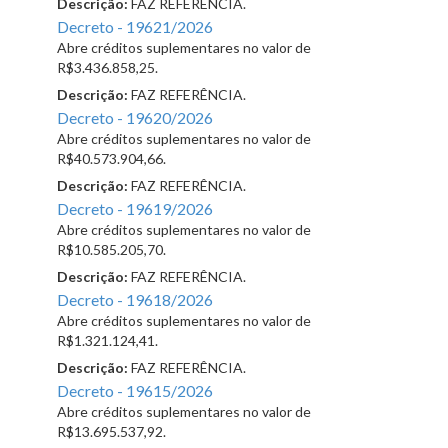
Descrição:
FAZ REFERÊNCIA.
Decreto - 19621/2026
Abre créditos suplementares no valor de
R$3.436.858,25.
Descrição:
FAZ REFERÊNCIA.
Decreto - 19620/2026
Abre créditos suplementares no valor de
R$40.573.904,66.
Descrição:
FAZ REFERÊNCIA.
Decreto - 19619/2026
Abre créditos suplementares no valor de
R$10.585.205,70.
Descrição:
FAZ REFERÊNCIA.
Decreto - 19618/2026
Abre créditos suplementares no valor de
R$1.321.124,41.
Descrição:
FAZ REFERÊNCIA.
Decreto - 19615/2026
Abre créditos suplementares no valor de
R$13.695.537,92.