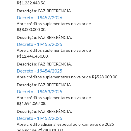
R$1.232.448,56.
Descrição:
FAZ REFERÊNCIA.
Decreto - 19457/2026
Abre créditos suplementares no valor de
R$8.000.000,00.
Descrição:
FAZ REFERÊNCIA.
Decreto - 19455/2025
Abre créditos suplementares no valor de
R$12.446.450,00.
Descrição:
FAZ REFERÊNCIA.
Decreto - 19454/2025
Abre créditos suplementares no valor de R$523.000,00.
Descrição:
FAZ REFERÊNCIA.
Decreto - 19453/2025
Abre créditos suplementares no valor de
R$1.594.062,08.
Descrição:
FAZ REFERÊNCIA.
Decreto - 19452/2025
Abre crédito adicional especial ao orçamento de 2025
no valor de R$780.000,00.