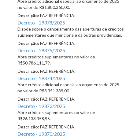
Abre crédito adicional especial ao orçamento de 2025
no valor de R$1.880.360,00.
Descrição:
FAZ REFERÊNCIA.
Decreto - 19378/2025
Dispõe sobre o cancelamento das aberturas de créditos
suplementares que menciona e dá outras providências.
Descrição:
FAZ REFERÊNCIA.
Decreto - 19375/2025
Abre créditos suplementares no valor de
R$50.786.111,79.
Descrição:
FAZ REFERÊNCIA.
Decreto - 19374/2025
Abre crédito adicional especial ao orçamento de 2025
no valor de R$8.351.339,00.
Descrição:
FAZ REFERÊNCIA.
Decreto - 19373/2025
Abre créditos suplementares no valor de
R$26.133.358,95.
Descrição:
FAZ REFERÊNCIA.
Decreto - 19370/2025