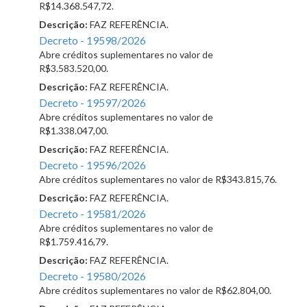
R$14.368.547,72.
Descrição:
FAZ REFERÊNCIA.
Decreto - 19598/2026
Abre créditos suplementares no valor de
R$3.583.520,00.
Descrição:
FAZ REFERÊNCIA.
Decreto - 19597/2026
Abre créditos suplementares no valor de
R$1.338.047,00.
Descrição:
FAZ REFERÊNCIA.
Decreto - 19596/2026
Abre créditos suplementares no valor de R$343.815,76.
Descrição:
FAZ REFERÊNCIA.
Decreto - 19581/2026
Abre créditos suplementares no valor de
R$1.759.416,79.
Descrição:
FAZ REFERÊNCIA.
Decreto - 19580/2026
Abre créditos suplementares no valor de R$62.804,00.