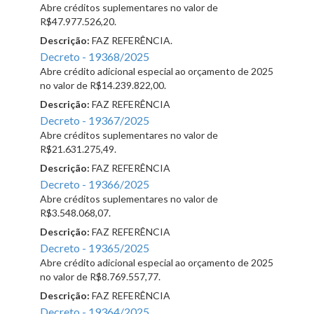
Abre créditos suplementares no valor de
R$47.977.526,20.
Descrição:
FAZ REFERÊNCIA.
Decreto - 19368/2025
Abre crédito adicional especial ao orçamento de 2025
no valor de R$14.239.822,00.
Descrição:
FAZ REFERÊNCIA
Decreto - 19367/2025
Abre créditos suplementares no valor de
R$21.631.275,49.
Descrição:
FAZ REFERÊNCIA
Decreto - 19366/2025
Abre créditos suplementares no valor de
R$3.548.068,07.
Descrição:
FAZ REFERÊNCIA
Decreto - 19365/2025
Abre crédito adicional especial ao orçamento de 2025
no valor de R$8.769.557,77.
Descrição:
FAZ REFERÊNCIA
Decreto - 19364/2025