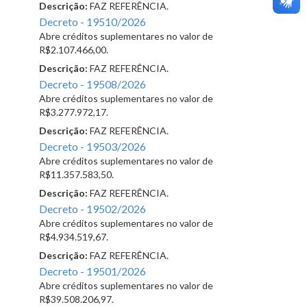
Descrição:
FAZ REFERÊNCIA.
Decreto - 19510/2026
Abre créditos suplementares no valor de
R$2.107.466,00.
Descrição:
FAZ REFERÊNCIA.
Decreto - 19508/2026
Abre créditos suplementares no valor de
R$3.277.972,17.
Descrição:
FAZ REFERÊNCIA.
Decreto - 19503/2026
Abre créditos suplementares no valor de
R$11.357.583,50.
Descrição:
FAZ REFERÊNCIA.
Decreto - 19502/2026
Abre créditos suplementares no valor de
R$4.934.519,67.
Descrição:
FAZ REFERÊNCIA.
Decreto - 19501/2026
Abre créditos suplementares no valor de
R$39.508.206,97.