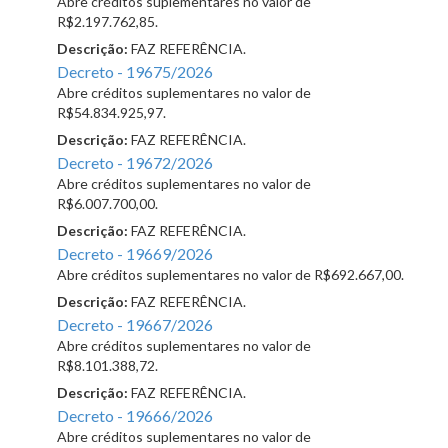
Abre créditos suplementares no valor de
R$2.197.762,85.
Descrição:
FAZ REFERÊNCIA.
Decreto - 19675/2026
Abre créditos suplementares no valor de
R$54.834.925,97.
Descrição:
FAZ REFERÊNCIA.
Decreto - 19672/2026
Abre créditos suplementares no valor de
R$6.007.700,00.
Descrição:
FAZ REFERÊNCIA.
Decreto - 19669/2026
Abre créditos suplementares no valor de R$692.667,00.
Descrição:
FAZ REFERÊNCIA.
Decreto - 19667/2026
Abre créditos suplementares no valor de
R$8.101.388,72.
Descrição:
FAZ REFERÊNCIA.
Decreto - 19666/2026
Abre créditos suplementares no valor de