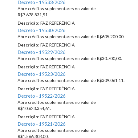
Decreto - 19533/2026
Abre créditos suplementares no valor de
R$7.678.831,51.
Descrição:
FAZ REFERÊNCIA
Decreto - 19530/2026
Abre créditos suplementares no valor de R$605.200,00.
Descrição:
FAZ REFERÊNCIA
Decreto - 19529/2026
Abre créditos suplementares no valor de R$30.700,00.
Descrição:
FAZ REFERÊNCIA
Decreto - 19523/2026
Abre créditos suplementares no valor de R$309.061,11.
Descrição:
FAZ REFERÊNCIA.
Decreto - 19522/2026
Abre créditos suplementares no valor de
R$10.623.354,61.
Descrição:
FAZ REFERÊNCIA.
Decreto - 19521/2026
Abre créditos suplementares no valor de
R$1.566.303,00.