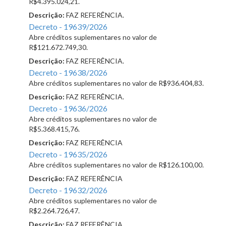
R$4.395.024,21.
Descrição:
FAZ REFERÊNCIA.
Decreto - 19639/2026
Abre créditos suplementares no valor de
R$121.672.749,30.
Descrição:
FAZ REFERÊNCIA.
Decreto - 19638/2026
Abre créditos suplementares no valor de R$936.404,83.
Descrição:
FAZ REFERÊNCIA.
Decreto - 19636/2026
Abre créditos suplementares no valor de
R$5.368.415,76.
Descrição:
FAZ REFERÊNCIA
Decreto - 19635/2026
Abre créditos suplementares no valor de R$126.100,00.
Descrição:
FAZ REFERÊNCIA
Decreto - 19632/2026
Abre créditos suplementares no valor de
R$2.264.726,47.
Descrição:
FAZ REFERÊNCIA