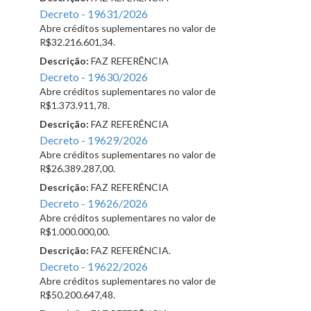
Decreto - 19631/2026
Abre créditos suplementares no valor de
R$32.216.601,34.
Descrição:
FAZ REFERÊNCIA
Decreto - 19630/2026
Abre créditos suplementares no valor de
R$1.373.911,78.
Descrição:
FAZ REFERÊNCIA
Decreto - 19629/2026
Abre créditos suplementares no valor de
R$26.389.287,00.
Descrição:
FAZ REFERÊNCIA
Decreto - 19626/2026
Abre créditos suplementares no valor de
R$1.000.000,00.
Descrição:
FAZ REFERÊNCIA.
Decreto - 19622/2026
Abre créditos suplementares no valor de
R$50.200.647,48.