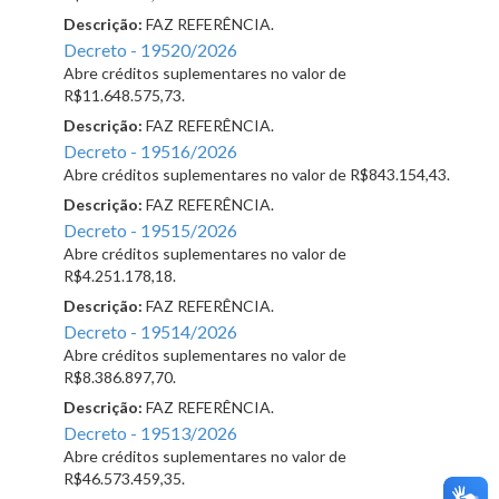
Descrição:
FAZ REFERÊNCIA.
Decreto - 19520/2026
Abre créditos suplementares no valor de
R$11.648.575,73.
Descrição:
FAZ REFERÊNCIA.
Decreto - 19516/2026
Abre créditos suplementares no valor de R$843.154,43.
Descrição:
FAZ REFERÊNCIA.
Decreto - 19515/2026
Abre créditos suplementares no valor de
R$4.251.178,18.
Descrição:
FAZ REFERÊNCIA.
Decreto - 19514/2026
Abre créditos suplementares no valor de
R$8.386.897,70.
Descrição:
FAZ REFERÊNCIA.
Decreto - 19513/2026
Abre créditos suplementares no valor de
R$46.573.459,35.