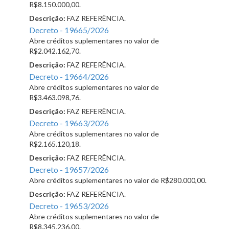
R$8.150.000,00.
Descrição:
FAZ REFERÊNCIA.
Decreto - 19665/2026
Abre créditos suplementares no valor de
R$2.042.162,70.
Descrição:
FAZ REFERÊNCIA.
Decreto - 19664/2026
Abre créditos suplementares no valor de
R$3.463.098,76.
Descrição:
FAZ REFERÊNCIA.
Decreto - 19663/2026
Abre créditos suplementares no valor de
R$2.165.120,18.
Descrição:
FAZ REFERÊNCIA.
Decreto - 19657/2026
Abre créditos suplementares no valor de R$280.000,00.
Descrição:
FAZ REFERÊNCIA.
Decreto - 19653/2026
Abre créditos suplementares no valor de
R$8.345.236,00.