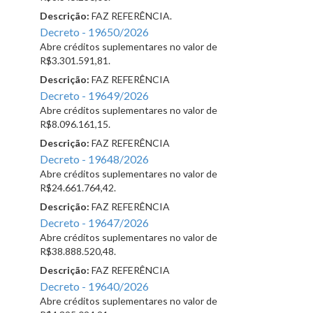
Descrição:
FAZ REFERÊNCIA.
Decreto - 19650/2026
Abre créditos suplementares no valor de
R$3.301.591,81.
Descrição:
FAZ REFERÊNCIA
Decreto - 19649/2026
Abre créditos suplementares no valor de
R$8.096.161,15.
Descrição:
FAZ REFERÊNCIA
Decreto - 19648/2026
Abre créditos suplementares no valor de
R$24.661.764,42.
Descrição:
FAZ REFERÊNCIA
Decreto - 19647/2026
Abre créditos suplementares no valor de
R$38.888.520,48.
Descrição:
FAZ REFERÊNCIA
Decreto - 19640/2026
Abre créditos suplementares no valor de