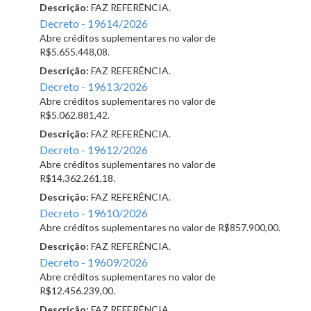
Descrição:
FAZ REFERÊNCIA.
Decreto - 19614/2026
Abre créditos suplementares no valor de
R$5.655.448,08.
Descrição:
FAZ REFERÊNCIA.
Decreto - 19613/2026
Abre créditos suplementares no valor de
R$5.062.881,42.
Descrição:
FAZ REFERÊNCIA.
Decreto - 19612/2026
Abre créditos suplementares no valor de
R$14.362.261,18.
Descrição:
FAZ REFERÊNCIA.
Decreto - 19610/2026
Abre créditos suplementares no valor de R$857.900,00.
Descrição:
FAZ REFERÊNCIA.
Decreto - 19609/2026
Abre créditos suplementares no valor de
R$12.456.239,00.
Descrição:
FAZ REFERÊNCIA.