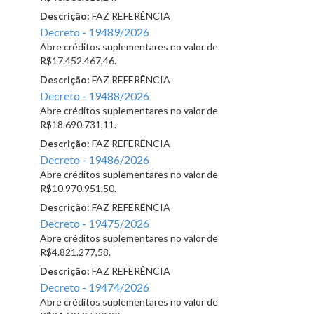
Descrição:
FAZ REFERÊNCIA
Decreto - 19489/2026
Abre créditos suplementares no valor de
R$17.452.467,46.
Descrição:
FAZ REFERÊNCIA
Decreto - 19488/2026
Abre créditos suplementares no valor de
R$18.690.731,11.
Descrição:
FAZ REFERÊNCIA
Decreto - 19486/2026
Abre créditos suplementares no valor de
R$10.970.951,50.
Descrição:
FAZ REFERÊNCIA
Decreto - 19475/2026
Abre créditos suplementares no valor de
R$4.821.277,58.
Descrição:
FAZ REFERÊNCIA
Decreto - 19474/2026
Abre créditos suplementares no valor de