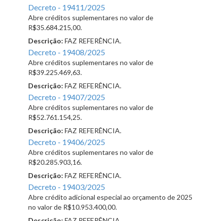
Decreto - 19411/2025
Abre créditos suplementares no valor de
R$35.684.215,00.
Descrição:
FAZ REFERÊNCIA.
Decreto - 19408/2025
Abre créditos suplementares no valor de
R$39.225.469,63.
Descrição:
FAZ REFERÊNCIA.
Decreto - 19407/2025
Abre créditos suplementares no valor de
R$52.761.154,25.
Descrição:
FAZ REFERÊNCIA.
Decreto - 19406/2025
Abre créditos suplementares no valor de
R$20.285.903,16.
Descrição:
FAZ REFERÊNCIA.
Decreto - 19403/2025
Abre crédito adicional especial ao orçamento de 2025
no valor de R$10.953.400,00.
Descrição:
FAZ REFERÊNCIA.