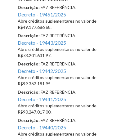
Descrição:
FAZ REFERÊNCIA.
Decreto - 19451/2025
Abre créditos suplementares no valor de
R$49.177.686,68.
Descrição:
FAZ REFERÊNCIA.
Decreto - 19443/2025
Abre créditos suplementares no valor de
R$73.201.631,97.
Descrição:
FAZ REFERÊNCIA.
Decreto - 19442/2025
Abre créditos suplementares no valor de
R$99.362.181,95.
Descrição:
FAZ REFERÊNCIA.
Decreto - 19441/2025
Abre créditos suplementares no valor de
R$90.247.017,00.
Descrição:
FAZ REFERÊNCIA.
Decreto - 19440/2025
Abre créditos suplementares no valor de