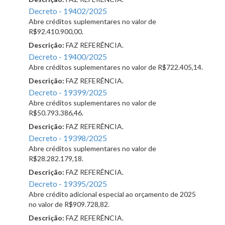
Decreto - 19402/2025
Abre créditos suplementares no valor de
R$92.410.900,00.
Descrição:
FAZ REFERÊNCIA.
Decreto - 19400/2025
Abre créditos suplementares no valor de R$722.405,14.
Descrição:
FAZ REFERÊNCIA.
Decreto - 19399/2025
Abre créditos suplementares no valor de
R$50.793.386,46.
Descrição:
FAZ REFERÊNCIA.
Decreto - 19398/2025
Abre créditos suplementares no valor de
R$28.282.179,18.
Descrição:
FAZ REFERÊNCIA.
Decreto - 19395/2025
Abre crédito adicional especial ao orçamento de 2025
no valor de R$909.728,82.
Descrição:
FAZ REFERÊNCIA.