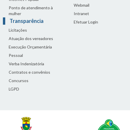
Webmail
Ponto de atendimento à
mulher
Intranet
Transparência
Efetuar Login
Licitações
Atuação dos vereadores
Execução Orçamentária
Pessoal
Verba Indenizatória
Contratos e convênios
Concursos
LGPD