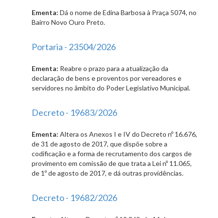
Ementa:
Dá o nome de Edina Barbosa à Praça 5074, no
Bairro Novo Ouro Preto.
Portaria - 23504/2026
Ementa:
Reabre o prazo para a atualização da
declaração de bens e proventos por vereadores e
servidores no âmbito do Poder Legislativo Municipal.
Decreto - 19683/2026
Ementa:
Altera os Anexos I e IV do Decreto nº 16.676,
de 31 de agosto de 2017, que dispõe sobre a
codificação e a forma de recrutamento dos cargos de
provimento em comissão de que trata a Lei nº 11.065,
de 1º de agosto de 2017, e dá outras providências.
Decreto - 19682/2026