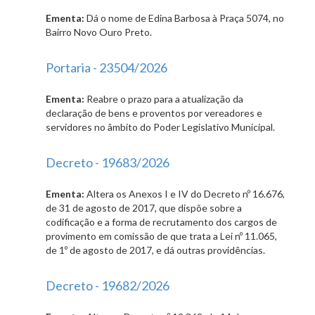
Ementa:
Dá o nome de Edina Barbosa à Praça 5074, no
Bairro Novo Ouro Preto.
Portaria - 23504/2026
Ementa:
Reabre o prazo para a atualização da
declaração de bens e proventos por vereadores e
servidores no âmbito do Poder Legislativo Municipal.
Decreto - 19683/2026
Ementa:
Altera os Anexos I e IV do Decreto nº 16.676,
de 31 de agosto de 2017, que dispõe sobre a
codificação e a forma de recrutamento dos cargos de
provimento em comissão de que trata a Lei nº 11.065,
de 1º de agosto de 2017, e dá outras providências.
Decreto - 19682/2026