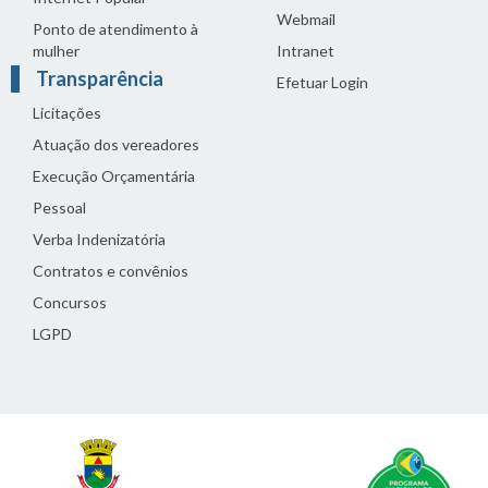
Webmail
Ponto de atendimento à
mulher
Intranet
Transparência
Efetuar Login
Licitações
Atuação dos vereadores
Execução Orçamentária
Pessoal
Verba Indenizatória
Contratos e convênios
Concursos
LGPD