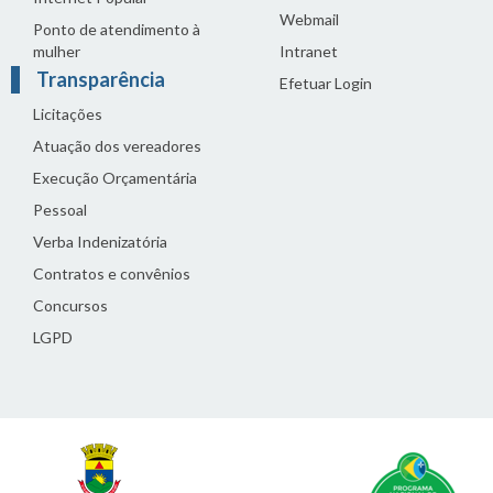
Webmail
Ponto de atendimento à
mulher
Intranet
Transparência
Efetuar Login
Licitações
Atuação dos vereadores
Execução Orçamentária
Pessoal
Verba Indenizatória
Contratos e convênios
Concursos
LGPD