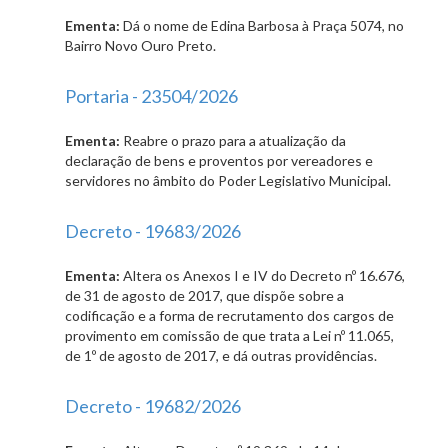
Ementa:
Dá o nome de Edina Barbosa à Praça 5074, no
Bairro Novo Ouro Preto.
Portaria - 23504/2026
Ementa:
Reabre o prazo para a atualização da
declaração de bens e proventos por vereadores e
servidores no âmbito do Poder Legislativo Municipal.
Decreto - 19683/2026
Ementa:
Altera os Anexos I e IV do Decreto nº 16.676,
de 31 de agosto de 2017, que dispõe sobre a
codificação e a forma de recrutamento dos cargos de
provimento em comissão de que trata a Lei nº 11.065,
de 1º de agosto de 2017, e dá outras providências.
Decreto - 19682/2026