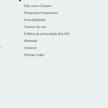
Fale com a Câmara
Perguntas Frequentes
Acessibilidade
Termos de uso
Política de privacidade (SILAP)
Webmail
r
Intranet
Efetuar Login