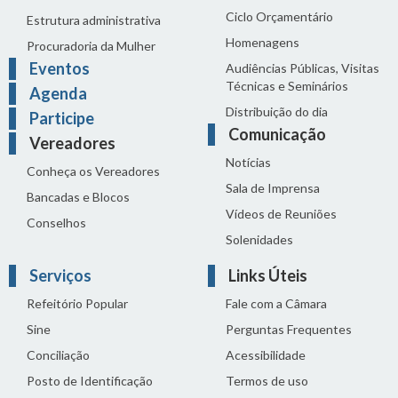
Ciclo Orçamentário
Estrutura administrativa
Homenagens
Procuradoria da Mulher
Eventos
Audiências Públicas, Visitas
Técnicas e Seminários
Agenda
Distribuição do dia
Participe
Comunicação
Vereadores
Notícias
Conheça os Vereadores
Sala de Imprensa
Bancadas e Blocos
Vídeos de Reuniões
Conselhos
Solenidades
Serviços
Links Úteis
Refeitório Popular
Fale com a Câmara
Sine
Perguntas Frequentes
Conciliação
Acessibilidade
Posto de Identificação
Termos de uso