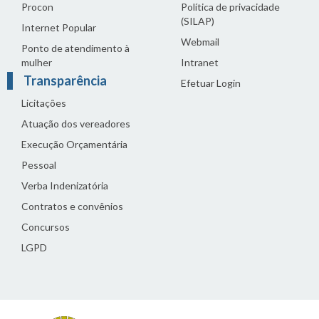
Procon
Política de privacidade
(SILAP)
Internet Popular
Webmail
Ponto de atendimento à
mulher
Intranet
Transparência
Efetuar Login
Licitações
Atuação dos vereadores
Execução Orçamentária
Pessoal
Verba Indenizatória
Contratos e convênios
Concursos
LGPD