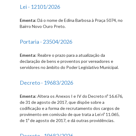
Lei - 12101/2026
Ementa:
Dá o nome de Edina Barbosa à Praça 5074, no
Bairro Novo Ouro Preto.
Portaria - 23504/2026
Ementa:
Reabre o prazo para a atualização da
declaração de bens e proventos por vereadores e
servidores no âmbito do Poder Legislativo Municipal.
Decreto - 19683/2026
Ementa:
Altera os Anexos I e IV do Decreto nº 16.676,
de 31 de agosto de 2017, que dispõe sobre a
codificação e a forma de recrutamento dos cargos de
provimento em comissão de que trata a Lei nº 11.065,
de 1º de agosto de 2017, e dá outras providências.
Decreto - 19682/2026