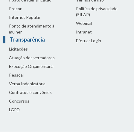
Procon
Política de privacidade
(SILAP)
Internet Popular
Webmail
Ponto de atendimento à
mulher
Intranet
Transparência
Efetuar Login
Licitações
Atuação dos vereadores
Execução Orçamentária
Pessoal
Verba Indenizatória
Contratos e convênios
Concursos
LGPD