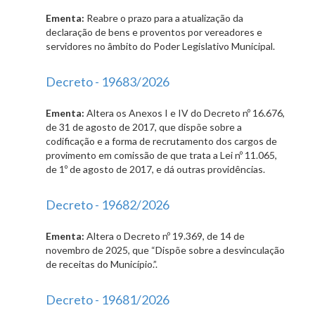
Ementa:
Reabre o prazo para a atualização da
declaração de bens e proventos por vereadores e
servidores no âmbito do Poder Legislativo Municipal.
Decreto - 19683/2026
Ementa:
Altera os Anexos I e IV do Decreto nº 16.676,
de 31 de agosto de 2017, que dispõe sobre a
codificação e a forma de recrutamento dos cargos de
provimento em comissão de que trata a Lei nº 11.065,
de 1º de agosto de 2017, e dá outras providências.
Decreto - 19682/2026
Ementa:
Altera o Decreto nº 19.369, de 14 de
novembro de 2025, que “Dispõe sobre a desvinculação
de receitas do Município.”.
Decreto - 19681/2026