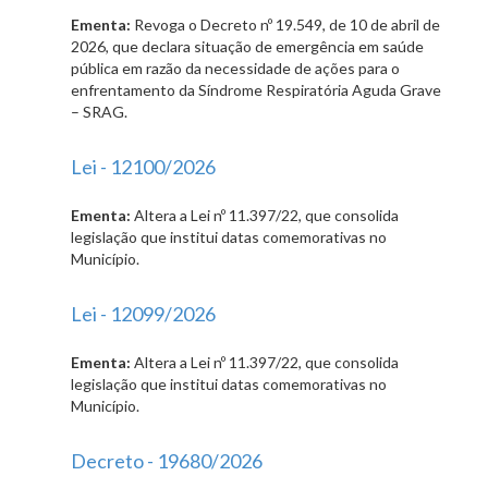
Ementa:
Revoga o Decreto nº 19.549, de 10 de abril de
2026, que declara situação de emergência em saúde
pública em razão da necessidade de ações para o
enfrentamento da Síndrome Respiratória Aguda Grave
– SRAG.
Lei - 12100/2026
Ementa:
Altera a Lei nº 11.397/22, que consolida
legislação que institui datas comemorativas no
Município.
Lei - 12099/2026
Ementa:
Altera a Lei nº 11.397/22, que consolida
legislação que institui datas comemorativas no
Município.
Decreto - 19680/2026