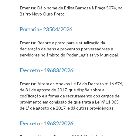
Ementa:
Dá o nome de Edina Barbosa à Praça 5074, no
Bairro Novo Ouro Preto.
Portaria - 23504/2026
Ementa:
Reabre o prazo para a atualização da
declaração de bens e proventos por vereadores e
servidores no âmbito do Poder Legislativo Municipal.
Decreto - 19683/2026
Ementa:
Altera os Anexos I e IV do Decreto nº 16.676,
de 31 de agosto de 2017, que dispõe sobre a
codificação e a forma de recrutamento dos cargos de
provimento em comissão de que trata a Lei nº 11.065,
de 1º de agosto de 2017, e dá outras providências.
Decreto - 19682/2026