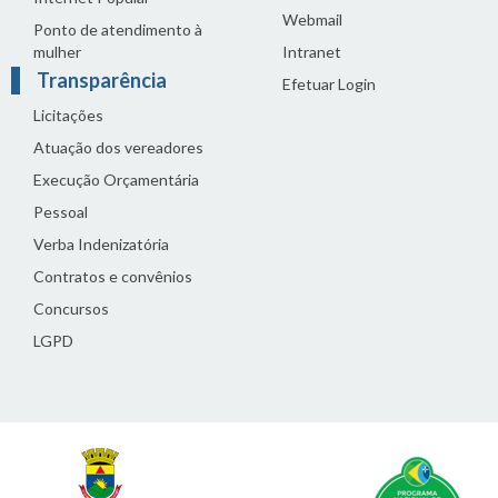
Webmail
Ponto de atendimento à
mulher
Intranet
Transparência
Efetuar Login
Licitações
Atuação dos vereadores
Execução Orçamentária
Pessoal
Verba Indenizatória
Contratos e convênios
Concursos
LGPD