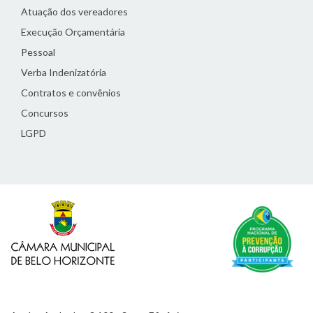
Atuação dos vereadores
Execução Orçamentária
Pessoal
Verba Indenizatória
Contratos e convênios
Concursos
LGPD