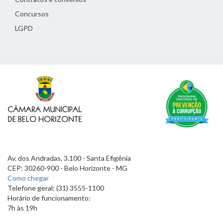
Concursos
LGPD
Av. dos Andradas, 3.100 - Santa Efigênia
CEP: 30260-900 - Belo Horizonte - MG
Como chegar
Telefone geral: (31) 3555-1100
Horário de funcionamento:
7h às 19h