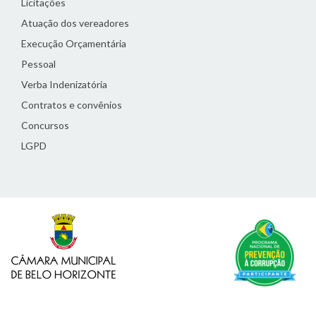
Licitações
Atuação dos vereadores
Execução Orçamentária
Pessoal
Verba Indenizatória
Contratos e convênios
Concursos
LGPD