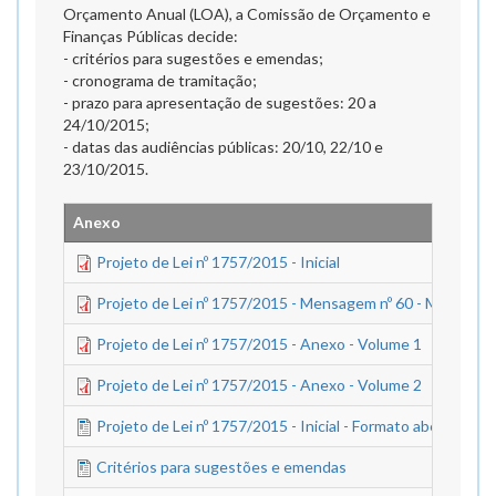
Orçamento Anual (LOA), a Comissão de Orçamento e
Finanças Públicas decide:
- critérios para sugestões e emendas;
- cronograma de tramitação;
- prazo para apresentação de sugestões: 20 a
24/10/2015;
- datas das audiências públicas: 20/10, 22/10 e
23/10/2015.
Anexo
Projeto de Lei nº 1757/2015 - Inicial
Projeto de Lei nº 1757/2015 - Mensagem nº 60 - Modificaç
Projeto de Lei nº 1757/2015 - Anexo - Volume 1
Projeto de Lei nº 1757/2015 - Anexo - Volume 2
Projeto de Lei nº 1757/2015 - Inicial - Formato aberto
Critérios para sugestões e emendas