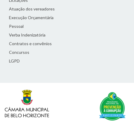
Licitações
Atuação dos vereadores
Execução Orçamentária
Pessoal
Verba Indenizatória
Contratos e convênios
Concursos
LGPD