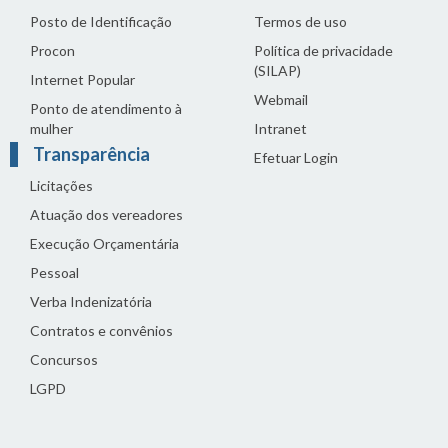
Posto de Identificação
Termos de uso
Procon
Política de privacidade
(SILAP)
Internet Popular
Webmail
Ponto de atendimento à
mulher
Intranet
Transparência
Efetuar Login
Licitações
Atuação dos vereadores
Execução Orçamentária
Pessoal
Verba Indenizatória
Contratos e convênios
Concursos
LGPD