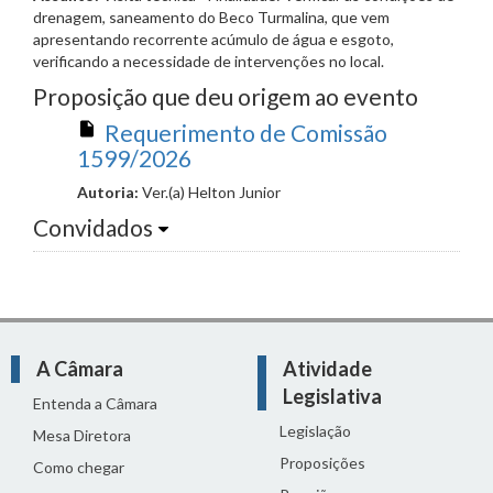
drenagem, saneamento do Beco Turmalina, que vem
apresentando recorrente acúmulo de água e esgoto,
verificando a necessidade de intervenções no local.
Proposição que deu origem ao evento
Requerimento de Comissão
1599/2026
Autoria:
Ver.(a) Helton Junior
Convidados
A Câmara
Atividade
Legislativa
Entenda a Câmara
Legislação
Mesa Diretora
Proposições
Como chegar