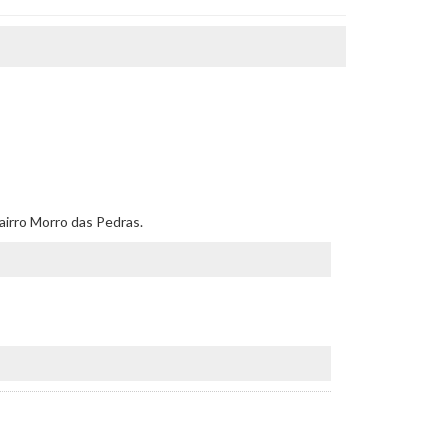
bairro Morro das Pedras.