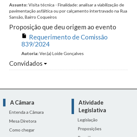
Assunto:
Visita técnica - Finalidade: analisar a viabilização de
pavimentação asfáltica ou por calçamento intertravado na Rua
Sansão, Bairro Coqueiros
Proposição que deu origem ao evento
Requerimento de Comissão
839/2024
Autoria:
Ver.(a) Loíde Gonçalves
Convidados
A Câmara
Atividade
Legislativa
Entenda a Câmara
Legislação
Mesa Diretora
Proposições
Como chegar