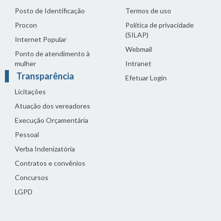
Posto de Identificação
Termos de uso
Procon
Política de privacidade
(SILAP)
Internet Popular
Webmail
Ponto de atendimento à
mulher
Intranet
Transparência
Efetuar Login
Licitações
Atuação dos vereadores
Execução Orçamentária
Pessoal
Verba Indenizatória
Contratos e convênios
Concursos
LGPD