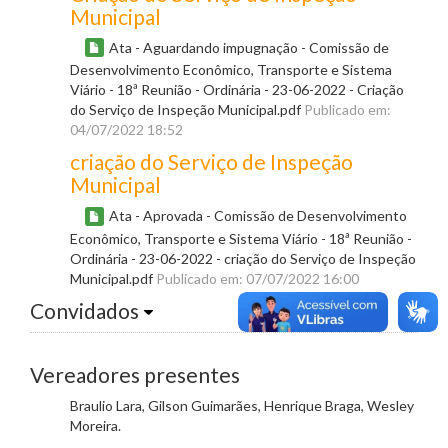
Municipal
Ata - Aguardando impugnação - Comissão de
Desenvolvimento Econômico, Transporte e Sistema
Viário - 18ª Reunião - Ordinária - 23-06-2022 - Criação
do Serviço de Inspeção Municipal.pdf
Publicado em:
04/07/2022 18:52
criação do Serviço de Inspeção
Municipal
Ata - Aprovada - Comissão de Desenvolvimento
Econômico, Transporte e Sistema Viário - 18ª Reunião -
Ordinária - 23-06-2022 - criação do Serviço de Inspeção
Municipal.pdf
Publicado em: 07/07/2022 16:00
Convidados
Vereadores presentes
Braulio Lara, Gilson Guimarães, Henrique Braga, Wesley
Moreira.