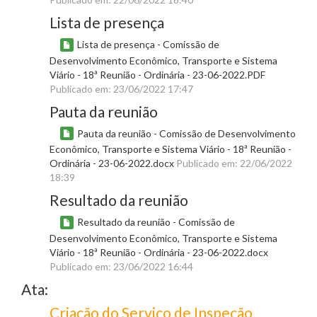
Lista de presença
Lista de presença - Comissão de
Desenvolvimento Econômico, Transporte e Sistema
Viário - 18ª Reunião - Ordinária - 23-06-2022.PDF
Publicado em: 23/06/2022 17:47
Pauta da reunião
Pauta da reunião - Comissão de Desenvolvimento
Econômico, Transporte e Sistema Viário - 18ª Reunião -
Ordinária - 23-06-2022.docx
Publicado em: 22/06/2022
18:39
Resultado da reunião
Resultado da reunião - Comissão de
Desenvolvimento Econômico, Transporte e Sistema
Viário - 18ª Reunião - Ordinária - 23-06-2022.docx
Publicado em: 23/06/2022 16:44
Ata:
Criação do Serviço de Inspeção