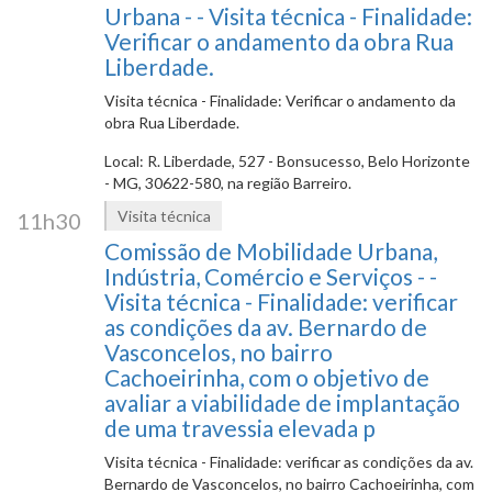
Urbana - - Visita técnica - Finalidade:
Verificar o andamento da obra Rua
Liberdade.
Visita técnica - Finalidade: Verificar o andamento da
obra Rua Liberdade.
Local: R. Liberdade, 527 - Bonsucesso, Belo Horizonte
- MG, 30622-580, na região Barreiro.
Visita técnica
11h30
Comissão de Mobilidade Urbana,
Indústria, Comércio e Serviços - -
Visita técnica - Finalidade: verificar
as condições da av. Bernardo de
Vasconcelos, no bairro
Cachoeirinha, com o objetivo de
avaliar a viabilidade de implantação
de uma travessia elevada p
Visita técnica - Finalidade: verificar as condições da av.
Bernardo de Vasconcelos, no bairro Cachoeirinha, com