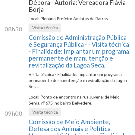
Débora - Autoria: Vereadora Flávia
Borja
Local: Plenário Prefeito Amintas de Barros
Visita técnica
08h30
Comissão de Administração Pública
e Segurança Pública - - Visita técnica
- Finalidade: Implantar um programa
permanente de manutenção e
revitalização da Lagoa Seca.
Visita técnica - Finalidade: Implantar um programa
permanente de manutenção e revitalização da Lagoa
Seca.
Local: Ponto de encontro na rua Juvenal de Melo
Senra, nº 675, no bairro Belvedere.
Visita técnica
09h00
Comissão de Meio Ambiente,
Defesa dos Animais e Política