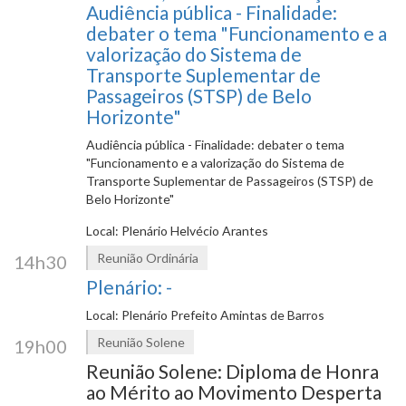
Audiência pública - Finalidade:
debater o tema "Funcionamento e a
valorização do Sistema de
Transporte Suplementar de
Passageiros (STSP) de Belo
Horizonte"
Audiência pública - Finalidade: debater o tema
"Funcionamento e a valorização do Sistema de
Transporte Suplementar de Passageiros (STSP) de
Belo Horizonte"
Local: Plenário Helvécio Arantes
Reunião Ordinária
14h30
Plenário: -
Local: Plenário Prefeito Amintas de Barros
Reunião Solene
19h00
Reunião Solene: Diploma de Honra
ao Mérito ao Movimento Desperta