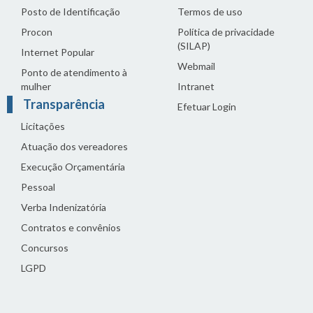
Posto de Identificação
Termos de uso
Procon
Política de privacidade
(SILAP)
Internet Popular
Webmail
Ponto de atendimento à
mulher
Intranet
Transparência
Efetuar Login
Licitações
Atuação dos vereadores
Execução Orçamentária
Pessoal
Verba Indenizatória
Contratos e convênios
Concursos
LGPD