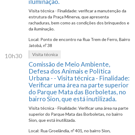
iluminação.
Visita técnica - Finalidade: verificar a manutenção da
estrutura da Praça Minerva, que apresenta
rachaduras, bem como as condições dos brinquedos e
da iluminação.
Local: Ponto de encontro na Rua Trem de Ferro, Bairro
Jatobá, nº 38
Visita técnica
10h30
Comissão de Meio Ambiente,
Defesa dos Animais e Política
Urbana - - Visita técnica - Finalidade:
Verificar uma área na parte superior
do Parque Mata das Borboletas, no
bairro Sion, que está inutilizada.
Visita técnica - Finalidade: Verificar uma área na parte
superior do Parque Mata das Borboletas, no bairro
Sion, que está inutilizada.
Local: Rua Groelândia, nº 401, no bairro Sion,