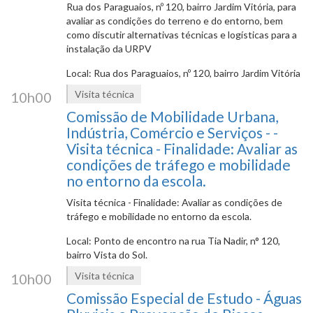
Rua dos Paraguaios, nº 120, bairro Jardim Vitória, para
avaliar as condições do terreno e do entorno, bem
como discutir alternativas técnicas e logísticas para a
instalação da URPV
Local: Rua dos Paraguaios, nº 120, bairro Jardim Vitória
Visita técnica
10h00
Comissão de Mobilidade Urbana,
Indústria, Comércio e Serviços - -
Visita técnica - Finalidade: Avaliar as
condições de tráfego e mobilidade
no entorno da escola.
Visita técnica - Finalidade: Avaliar as condições de
tráfego e mobilidade no entorno da escola.
Local: Ponto de encontro na rua Tia Nadir, n° 120,
bairro Vista do Sol.
Visita técnica
10h00
Comissão Especial de Estudo - Águas