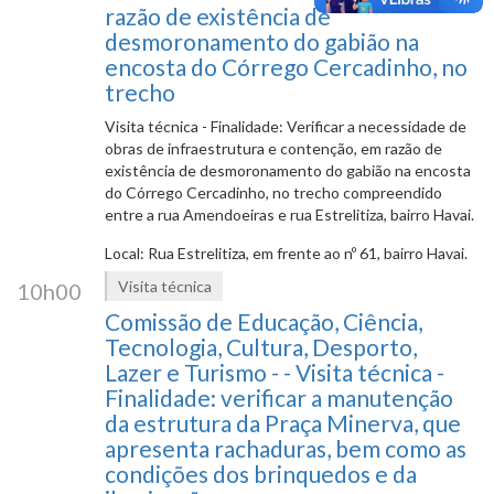
razão de existência de
desmoronamento do gabião na
encosta do Córrego Cercadinho, no
trecho
Visita técnica - Finalidade: Verificar a necessidade de
obras de infraestrutura e contenção, em razão de
existência de desmoronamento do gabião na encosta
do Córrego Cercadinho, no trecho compreendido
entre a rua Amendoeiras e rua Estrelitiza, bairro Havai.
Local: Rua Estrelitiza, em frente ao nº 61, bairro Havai.
Visita técnica
10h00
Comissão de Educação, Ciência,
Tecnologia, Cultura, Desporto,
Lazer e Turismo - - Visita técnica -
Finalidade: verificar a manutenção
da estrutura da Praça Minerva, que
apresenta rachaduras, bem como as
condições dos brinquedos e da