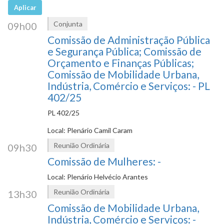
Aplicar
Conjunta
09h00
Comissão de Administração Pública
e Segurança Pública; Comissão de
Orçamento e Finanças Públicas;
Comissão de Mobilidade Urbana,
Indústria, Comércio e Serviços: - PL
402/25
PL 402/25
Local: Plenário Camil Caram
Reunião Ordinária
09h30
Comissão de Mulheres: -
Local: Plenário Helvécio Arantes
Reunião Ordinária
13h30
Comissão de Mobilidade Urbana,
Indústria, Comércio e Serviços: -