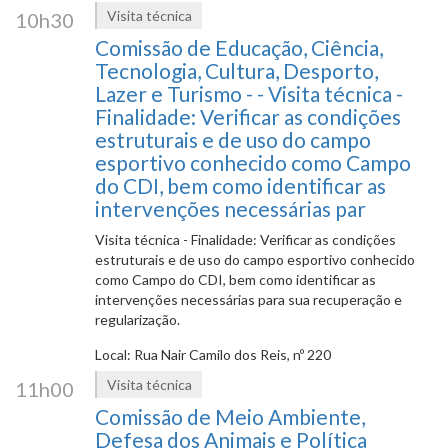
Visita técnica
10h30
Comissão de Educação, Ciência,
Tecnologia, Cultura, Desporto,
Lazer e Turismo - - Visita técnica -
Finalidade: Verificar as condições
estruturais e de uso do campo
esportivo conhecido como Campo
do CDI, bem como identificar as
intervenções necessárias par
Visita técnica - Finalidade: Verificar as condições
estruturais e de uso do campo esportivo conhecido
como Campo do CDI, bem como identificar as
intervenções necessárias para sua recuperação e
regularização.
Local: Rua Nair Camilo dos Reis, nº 220
Visita técnica
11h00
Comissão de Meio Ambiente,
Defesa dos Animais e Política