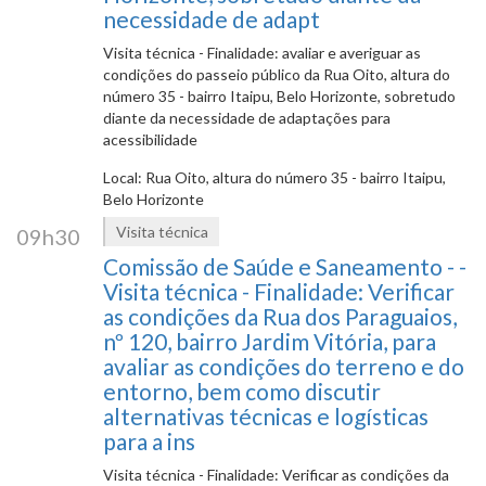
necessidade de adapt
Visita técnica - Finalidade: avaliar e averiguar as
condições do passeio público da Rua Oito, altura do
número 35 - bairro Itaipu, Belo Horizonte, sobretudo
diante da necessidade de adaptações para
acessibilidade
Local: Rua Oito, altura do número 35 - bairro Itaipu,
Belo Horizonte
Visita técnica
09h30
Comissão de Saúde e Saneamento - -
Visita técnica - Finalidade: Verificar
as condições da Rua dos Paraguaios,
nº 120, bairro Jardim Vitória, para
avaliar as condições do terreno e do
entorno, bem como discutir
alternativas técnicas e logísticas
para a ins
Visita técnica - Finalidade: Verificar as condições da