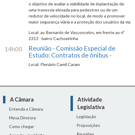
o objetivo de avaliar a viabilidade de implantação de
uma travessia elevada para pedestres ou de um
redutor de velocidade no local, de modo a promover
maior segurança viária e a proteção dos usuários da via
Local: av. Bernardo de Vasconcelos, em frente ao nº
2313 - bairro Cachoeirinha
Reunião - Comissão Especial de
14h00
Estudo: Contratos de ônibus -
Local: Plenário Camil Caram
A Câmara
Atividade
Legislativa
Entenda a Câmara
Legislação
Mesa Diretora
Proposições
Como chegar
Reuniões