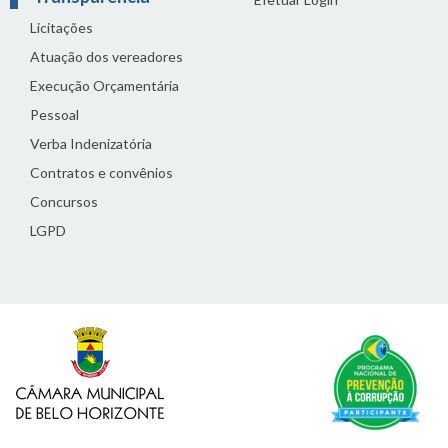
Licitações
Atuação dos vereadores
Execução Orçamentária
Pessoal
Verba Indenizatória
Contratos e convênios
Concursos
LGPD