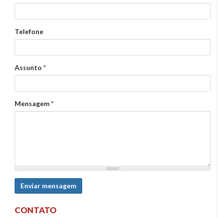
Telefone
Assunto
*
Mensagem
*
Enviar mensagem
CONTATO