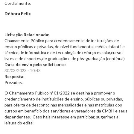
Cordialmente,
Débora Felix
Licitação Relacionada:
Chamamento Público para credenciamento de instituições de
ensino públicas e privadas, de nível fundamental, médio, infantil e
técnico,de informática e de tecnologia,de reforço escolar,cursos
livres e de esportes,de graduação e de pós-graduação (continua)
Data de envio pelo solicitante:
30/03/2023 - 10:43
Resposta:
Prezados,
O Chamamento Público nº 01/2022 se destina a promover o
credenciamento de instituições de ensino, públicas ou privadas,
para oferta de desconto nas mensalidades e nas matrículas dos
cursos em benefício dos servidores e vereadores da CMBH e seus
dependentes. Caso haja interesse em participar, sugerimos a
leitura do edital.