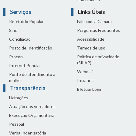
Serviços
Links Úteis
Refeitório Popular
Fale com a Câmara
Sine
Perguntas Frequentes
Conciliação
Acessibilidade
Posto de Identificação
Termos de uso
Procon
Política de privacidade
(SILAP)
Internet Popular
Webmail
Ponto de atendimento à
mulher
Intranet
Transparência
Efetuar Login
Licitações
Atuação dos vereadores
Execução Orçamentária
Pessoal
Verba Indenizatória