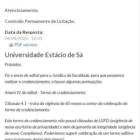
Atenciosamente,
Comissão Permamente de Licitação.
Data da Resposta:
04/04/2023 - 12:01
PDF version
Universidade Estácio de Sá
Prezados,
Fiz o envio do edital para o Jurídico da faculdade, para que possamos
realizar o credenciamento, e houve algumas pontuações.
Anexo IV do edital - Termo de credenciamento:
Cláusula 4.1 - trata da vigência de 60 meses a contar da celebração do
termo de credenciamento.
Este termo de credenciamento não possui cláusulas de LGPD (exigência de
nosso escritório de privacidade) e nem de garantia de integridade (exigência
de nosso Compliance). Poderíamos sugerir celebração de um termo aditivo
para tratarmos destes dois temas?