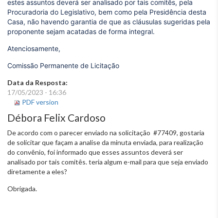
estes assuntos deverá ser analisado por tais comitês, pela
Procuradoria do Legislativo, bem como pela Presidência desta
Casa, não havendo garantia de que as cláusulas sugeridas pela
proponente sejam acatadas de forma integral.
Atenciosamente,
Comissão Permanente de Licitação
Data da Resposta:
17/05/2023 - 16:36
PDF version
Débora Felix Cardoso
De acordo com o parecer enviado na solicitação #77409, gostaria
de solicitar que façam a analise da minuta enviada, para realização
do convênio, foi informado que esses assuntos deverá ser
analisado por tais comitês. teria algum e-mail para que seja enviado
diretamente a eles?
Obrigada.