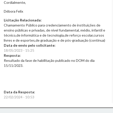
Cordialmente,
Débora Felix
Licitação Relacionada:
Chamamento Público para credenciamento de instituições de
ensino públicas e privadas, de nível fundamental, médio, infantil e
técnico,de informática e de tecnologia,de reforço escolar,cursos
livres e de esportes,de graduação e de pós-graduação (continua)
Data de envio pelo solicitante:
18/05/2023 - 15:25
Resposta:
Resultado da fase de habilitação publicado no DOM do dia
15/11/2023.
Data da Resposta:
22/02/2024 - 10:53