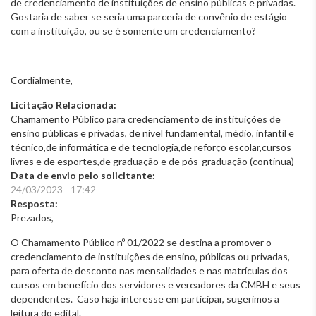
de credenciamento de instituições de ensino públicas e privadas.
Gostaria de saber se seria uma parceria de convênio de estágio
com a instituição, ou se é somente um credenciamento?
Cordialmente,
Licitação Relacionada:
Chamamento Público para credenciamento de instituições de
ensino públicas e privadas, de nível fundamental, médio, infantil e
técnico,de informática e de tecnologia,de reforço escolar,cursos
livres e de esportes,de graduação e de pós-graduação (continua)
Data de envio pelo solicitante:
24/03/2023 - 17:42
Resposta:
Prezados,
O Chamamento Público nº 01/2022 se destina a promover o
credenciamento de instituições de ensino, públicas ou privadas,
para oferta de desconto nas mensalidades e nas matrículas dos
cursos em benefício dos servidores e vereadores da CMBH e seus
dependentes. Caso haja interesse em participar, sugerimos a
leitura do edital.