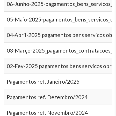
06-Junho-2025-pagamentos_bens_servicos_o
05-Maio-2025-pagamentos_bens_servicos_ob
04-Abril-2025 pagamentos bens servicos obra
03-Março-2025_pagamentos_contratacoes_be
02-Fev-2025 pagamentos bens servicos obra 
Pagamentos ref. Janeiro/2025
Pagamentos ref. Dezembro/2024
Pagamentos ref. Novembro/2024