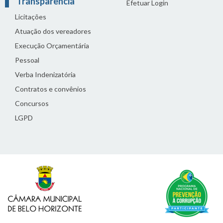
Transparência
Efetuar Login
Licitações
Atuação dos vereadores
Execução Orçamentária
Pessoal
Verba Indenizatória
Contratos e convênios
Concursos
LGPD