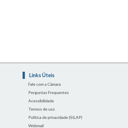
Links Úteis
Fale com a Câmara
Perguntas Frequentes
Acessibilidade
Termos de uso
Política de privacidade (SILAP)
Webmail