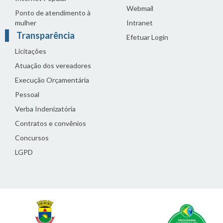
Webmail
Ponto de atendimento à
mulher
Intranet
Transparência
Efetuar Login
Licitações
Atuação dos vereadores
Execução Orçamentária
Pessoal
Verba Indenizatória
Contratos e convênios
Concursos
LGPD